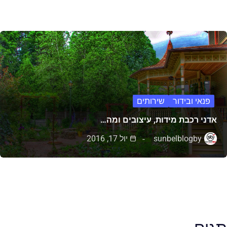
פנאי ובידור
שירותים
אדני רכבת מידות, עיצובים ומה…
by
sunbelblog
יול 17, 2016