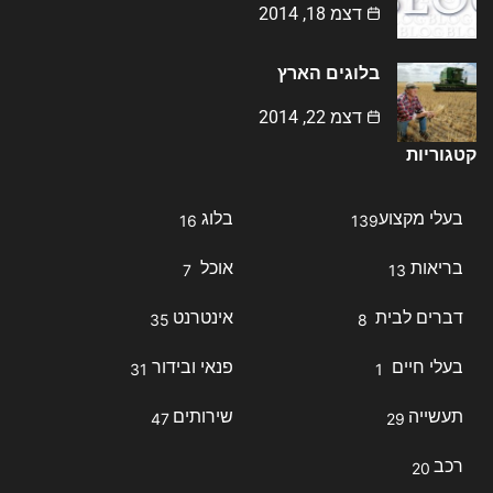
דצמ 18, 2014
בלוגים הארץ
דצמ 22, 2014
קטגוריות
בעלי מקצוע
בלוג
16
139
בריאות
אוכל
7
13
דברים לבית
אינטרנט
35
8
בעלי חיים
פנאי ובידור
31
1
תעשייה
שירותים
47
29
רכב
20