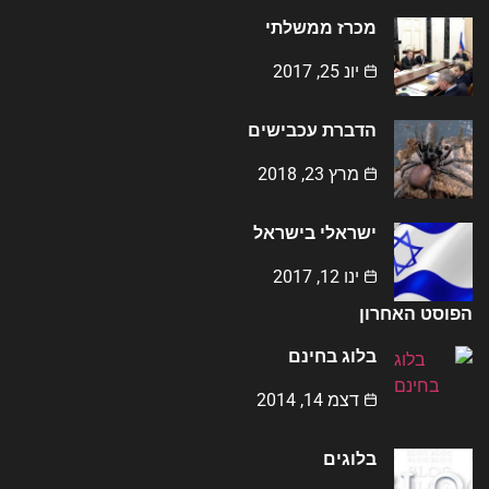
מכרז ממשלתי
יונ 25, 2017
הדברת עכבישים
מרץ 23, 2018
ישראלי בישראל
ינו 12, 2017
הפוסט האחרון
בלוג בחינם
דצמ 14, 2014
בלוגים