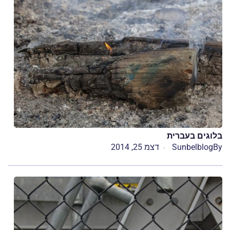
בלוגים בעברית
By
Sunbelblog
דצמ 25, 2014