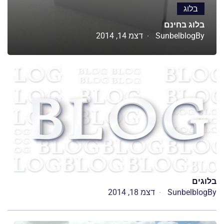
בלוג
בלוג בחינם
By
Sunbelblog
דצמ 14, 2014
בלוגים
By
Sunbelblog
דצמ 18, 2014