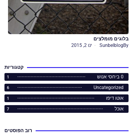
בלוגים מומלצים
By
Sunbelblog
ינו 2, 2015
קטגוריות
0 ביחסי אנוש
1
Uncategorized
6
אוטו דיפו
1
אוכל
7
רוב הפוסטים