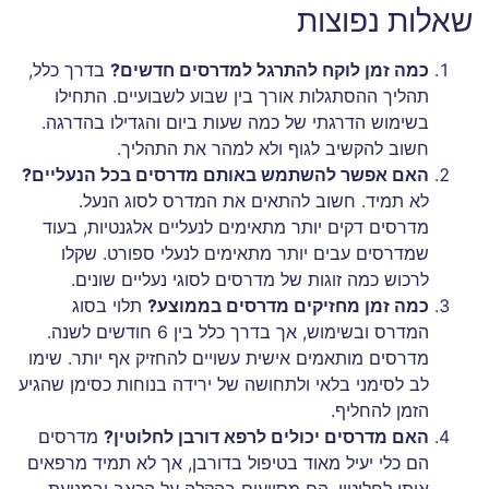
שאלות נפוצות
כמה זמן לוקח להתרגל למדרסים חדשים?
בדרך כלל,
תהליך ההסתגלות אורך בין שבוע לשבועיים. התחילו
בשימוש הדרגתי של כמה שעות ביום והגדילו בהדרגה.
חשוב להקשיב לגוף ולא למהר את התהליך.
האם אפשר להשתמש באותם מדרסים בכל הנעליים?
לא תמיד. חשוב להתאים את המדרס לסוג הנעל.
מדרסים דקים יותר מתאימים לנעליים אלגנטיות, בעוד
שמדרסים עבים יותר מתאימים לנעלי ספורט. שקלו
לרכוש כמה זוגות של מדרסים לסוגי נעליים שונים.
כמה זמן מחזיקים מדרסים בממוצע?
תלוי בסוג
המדרס ובשימוש, אך בדרך כלל בין 6 חודשים לשנה.
מדרסים מותאמים אישית עשויים להחזיק אף יותר. שימו
לב לסימני בלאי ולתחושה של ירידה בנוחות כסימן שהגיע
הזמן להחליף.
האם מדרסים יכולים לרפא דורבן לחלוטין?
מדרסים
הם כלי יעיל מאוד בטיפול בדורבן, אך לא תמיד מרפאים