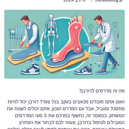
מה זה מדרסים לדורבן?
האם אתם סובלים מכאבים בעקב בכל צעד? דורבן יכול להיות
מתסכל ומגביל, אבל עם המדרס הנכון, אתם יכולים לשנות את
המשחק. במאמר זה, נחשוף בפניכם את 5 סוגי המדרסים
המובילים לטיפול בדורבן, ונעזור לכם לבחור את הפתרון