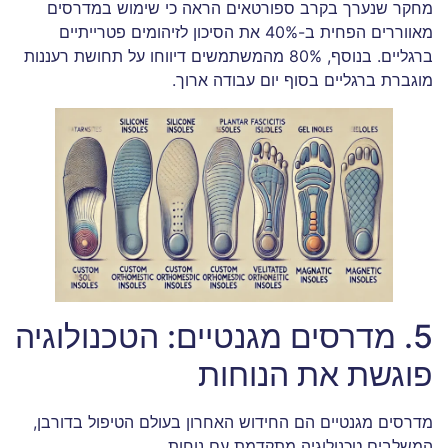
מחקר שנערך בקרב ספורטאים הראה כי שימוש במדרסים
מאווררים הפחית ב-40% את הסיכון לזיהומים פטרייתיים
ברגליים. בנוסף, 80% מהמשתמשים דיווחו על תחושת רעננות
מוגברת ברגליים בסוף יום עבודה ארוך.
5. מדרסים מגנטיים: הטכנולוגיה
פוגשת את הנוחות
מדרסים מגנטיים הם החידוש האחרון בעולם הטיפול בדורבן,
המשלבים טכנולוגיה מתקדמת עם נוחות.