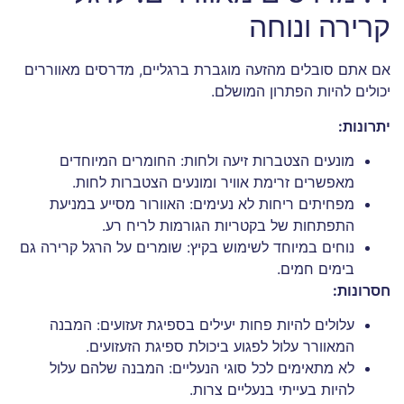
קרירה ונוחה
אם אתם סובלים מהזעה מוגברת ברגליים, מדרסים מאווררים
יכולים להיות הפתרון המושלם.
יתרונות:
מונעים הצטברות זיעה ולחות: החומרים המיוחדים
מאפשרים זרימת אוויר ומונעים הצטברות לחות.
מפחיתים ריחות לא נעימים: האוורור מסייע במניעת
התפתחות של בקטריות הגורמות לריח רע.
נוחים במיוחד לשימוש בקיץ: שומרים על הרגל קרירה גם
בימים חמים.
חסרונות:
עלולים להיות פחות יעילים בספיגת זעזועים: המבנה
המאוורר עלול לפגוע ביכולת ספיגת הזעזועים.
לא מתאימים לכל סוגי הנעליים: המבנה שלהם עלול
להיות בעייתי בנעליים צרות.