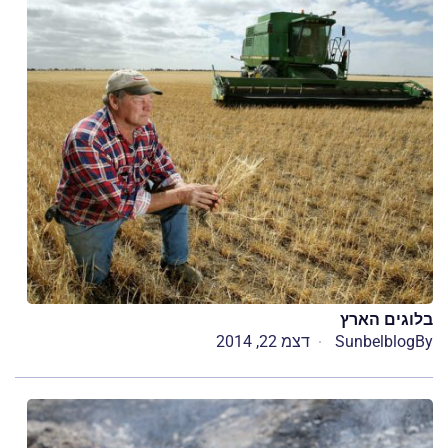
בלוגים הארץ
By
Sunbelblog
דצמ 22, 2014