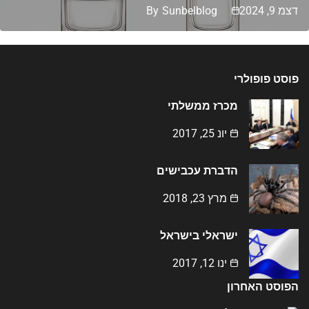
דצמ 9, 2024
Sunbelblog
By
פוסט פופולרי
מכרז ממשלתי
יונ 25, 2017
הדברת עכבישים
מרץ 23, 2018
ישראלי בישראל
ינו 12, 2017
הפוסט האחרון