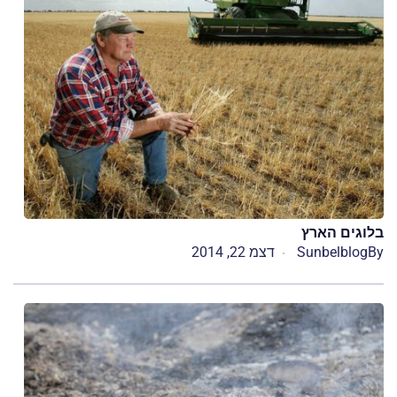
בלוגים הארץ
By
Sunbelblog
דצמ 22, 2014