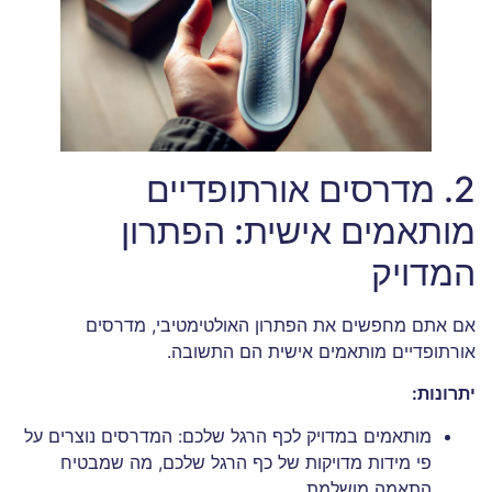
2. מדרסים אורתופדיים
מותאמים אישית: הפתרון
המדויק
אם אתם מחפשים את הפתרון האולטימטיבי, מדרסים
אורתופדיים מותאמים אישית הם התשובה.
יתרונות:
מותאמים במדויק לכף הרגל שלכם: המדרסים נוצרים על
פי מידות מדויקות של כף הרגל שלכם, מה שמבטיח
התאמה מושלמת.