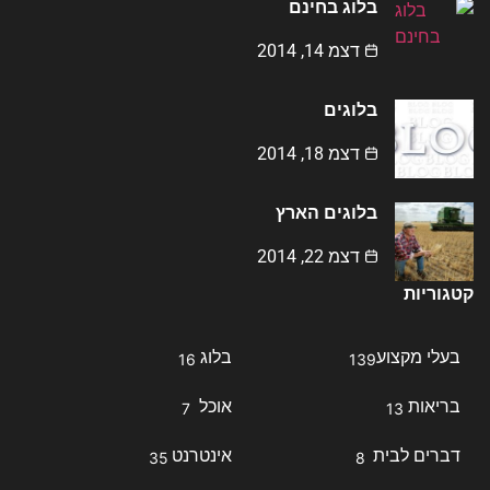
בלוג בחינם
דצמ 14, 2014
בלוגים
דצמ 18, 2014
בלוגים הארץ
דצמ 22, 2014
קטגוריות
בעלי מקצוע
בלוג
16
139
בריאות
אוכל
7
13
דברים לבית
אינטרנט
35
8