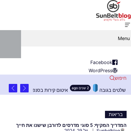
Menu
Facebook
WordPress
חיפוש
2 שנים ago
: עקרונות חשובים בהתקנת שלטים בגובה
איטום קיר
בריאות
המדריך המקיף: 5 סוגי מדרסים לדורבן שישנו את חייך
Sunbelblog
יול 29, 2024