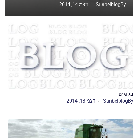
By
Sunbelblog
דצמ 14, 2014
בלוגים
By
Sunbelblog
דצמ 18, 2014