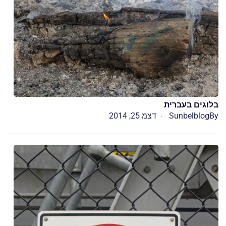
בלוגים בעברית
By
Sunbelblog
דצמ 25, 2014