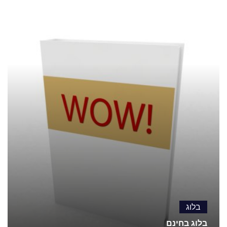
בלוג
בלוג בחינם