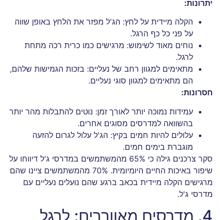
יתרונות:
הקלה מיידית על לחץ: הג'ל מפזר את הלחץ באופן שווה
על פני כל כף הרגל.
נוחים מאוד לשימוש: מרגישים כמו כרית רכה מתחת
לרגל.
מתאימים למגוון רחב של נעליים: בזכות הגמישות שלהם,
הם מתאימים למגוון סוגי נעליים.
חסרונות:
עמידות נמוכה יותר לאורך זמן: נוטים להתבלות מהר יותר
בהשוואה למדרסים מסוגים אחרים.
עלולים להיות חמים בקיץ: הג'ל עלול לגרום להזעה
מוגברת בימים חמים.
סקר צרכנים גילה כי 65% מהמשתמשים במדרסי ג'ל דיווחו על
שיפור באיכות החיים היומיומית. 70% מהמשתמשים ציינו שהם
מרגישים הקלה מיידית בכאב ברגע שהם נועלים נעליים עם
מדרסי ג'ל.
4. מדרסים מאווררים: לרגל