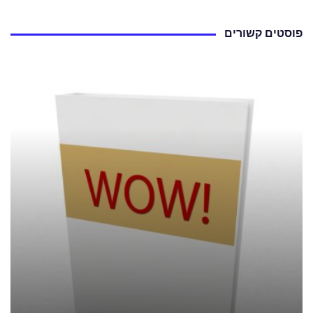
פוסטים קשורים