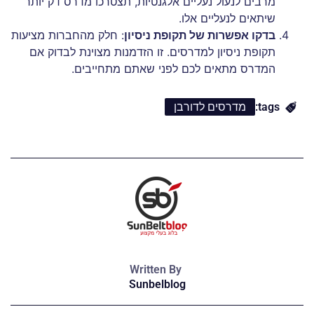
מרבים לנעול נעליים אלגנטיות, תצטרכו מדרס דק יותר
שיתאים לנעליים אלו.
בדקו אפשרות של תקופת ניסיון
: חלק מהחברות מציעות
תקופת ניסיון למדרסים. זו הזדמנות מצוינת לבדוק אם
המדרס מתאים לכם לפני שאתם מתחייבים.
tags:
מדרסים לדורבן
Written By
Sunbelblog