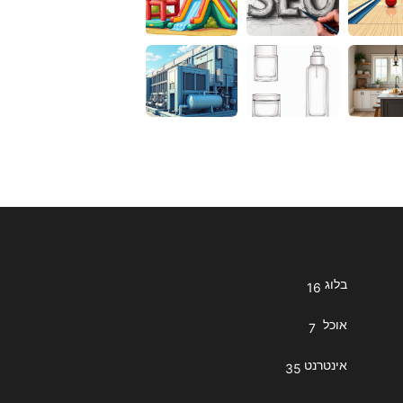
בלוג
16
אוכל
7
אינטרנט
35