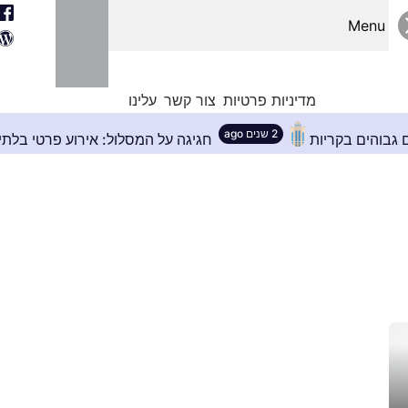
Menu
מדיניות פרטיות
צור קשר
עלינו
2 שנים ago
בניינים גבוהים בקריות
חגיגה על המסלול: אירוע פר
ג