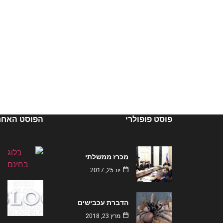
פוסט פופולרי
הפוסט האחרו
מכרז ממשלתי
יונ 25, 2017
הדברת עכבישים
מרץ 23, 2018