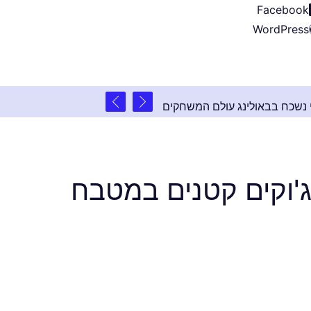
Facebook
WordPress
2 שנים ago
טי בלתי נשכח בבאולינג עולם המשחקים
'וקים קטנים במטבח