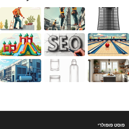
פוסט פופולרי