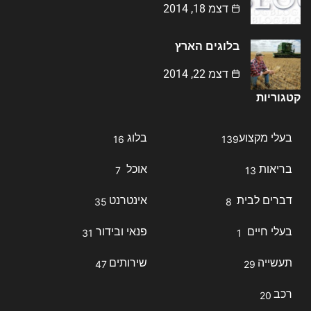
דצמ 18, 2014
בלוגים הארץ
דצמ 22, 2014
קטגוריות
בעלי מקצוע
בלוג
16
139
בריאות
אוכל
7
13
דברים לבית
אינטרנט
35
8
בעלי חיים
פנאי ובידור
31
1
תעשייה
שירותים
47
29
רכב
20