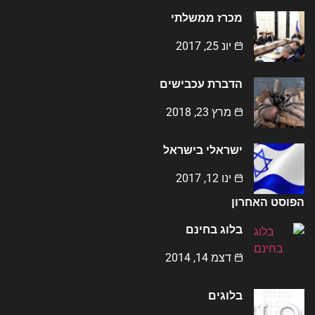
מכרז ממשלתי
יונ 25, 2017
הדברת עכבישים
מרץ 23, 2018
ישראלי בישראל
ינו 12, 2017
הפוסט האחרון
בלוג בחינם
דצמ 14, 2014
בלוגים