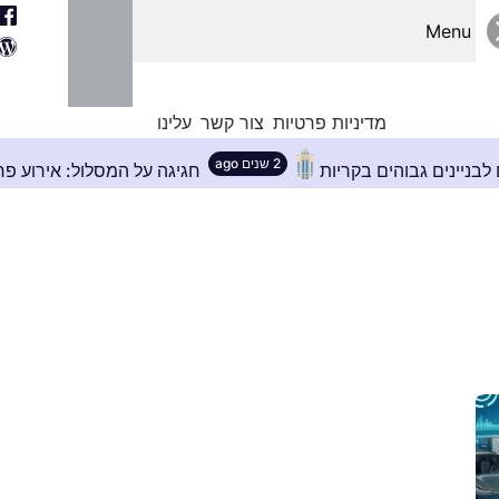
Menu
מדיניות פרטיות
צור קשר
עלינו
2 שנים ago
המושלם לבניינים גבוהים בקריות
חגיגה על המסלול: א