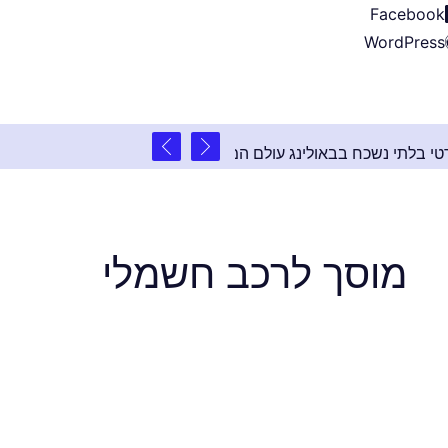
Facebook
WordPress
2 שנים ago
ירוע פרטי בלתי נשכח בבאולינג עולם המשחקים
מוסך לרכב חשמלי