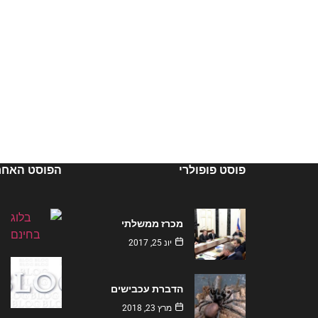
פוסט פופולרי
הפוסט האחרו
מכרז ממשלתי
יונ 25, 2017
הדברת עכבישים
מרץ 23, 2018