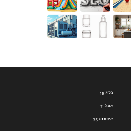
בלוג
16
אוכל
7
אינטרנט
35