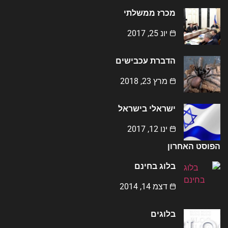
מכרז ממשלתי
יונ 25, 2017
הדברת עכבישים
מרץ 23, 2018
ישראלי בישראל
ינו 12, 2017
הפוסט האחרון
בלוג בחינם
דצמ 14, 2014
בלוגים