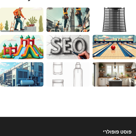
פוסט פופולרי