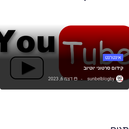
אינטרנט
קידום סרטוני יוטיוב
by
sunbelblog
דצמ 6, 2023