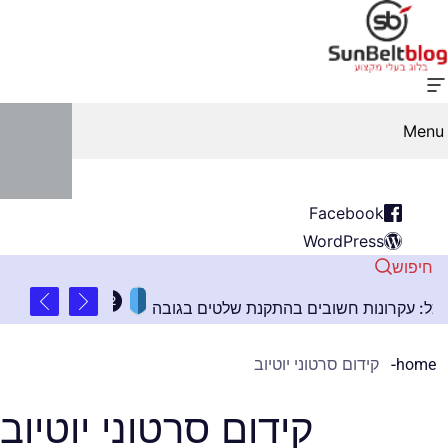
Menu
Facebook
WordPress
חיפוש
2 שנים ago
מת לכל: עקרונות חשובים בהתקנת שלטים בגובה
איט
home
קידום סרטוני יוטיוב
קידום סרטוני יוטיוב