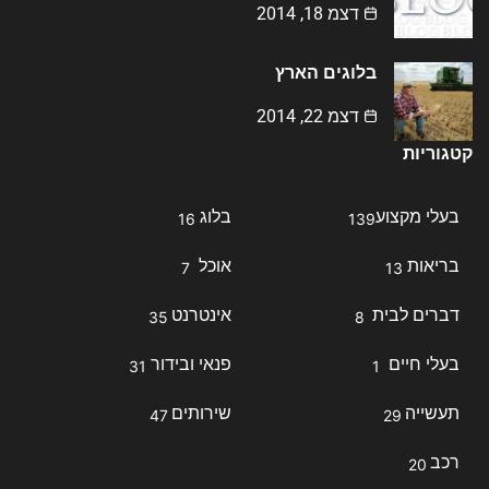
דצמ 18, 2014
בלוגים הארץ
דצמ 22, 2014
קטגוריות
בעלי מקצוע
בלוג
16
139
בריאות
אוכל
7
13
דברים לבית
אינטרנט
35
8
בעלי חיים
פנאי ובידור
31
1
תעשייה
שירותים
47
29
רכב
20