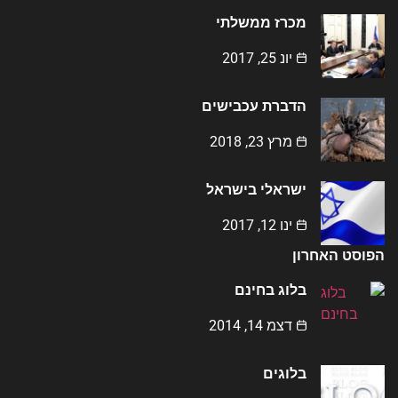
מכרז ממשלתי
יונ 25, 2017
הדברת עכבישים
מרץ 23, 2018
ישראלי בישראל
ינו 12, 2017
הפוסט האחרון
בלוג בחינם
דצמ 14, 2014
בלוגים