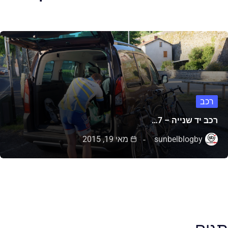
רכב
רכב יד שנייה – 7…
by
sunbelblog
מאי 19, 2015