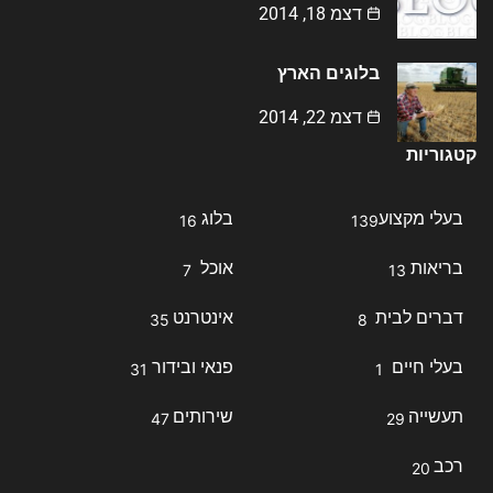
דצמ 18, 2014
בלוגים הארץ
דצמ 22, 2014
קטגוריות
בעלי מקצוע
בלוג
16
139
בריאות
אוכל
7
13
דברים לבית
אינטרנט
35
8
בעלי חיים
פנאי ובידור
31
1
תעשייה
שירותים
47
29
רכב
20