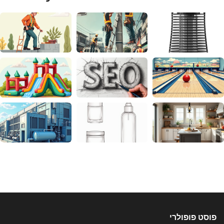
פוסט פופולרי