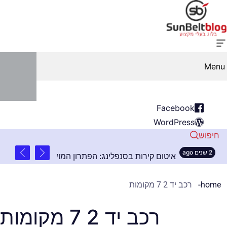
Menu
Facebook
WordPress
חיפוש
2 שנים ago
ובה
איטום קירות בסנפלינג: הפתרון המושלם לבנייני
home
רכב יד 2 7 מקומות
רכב יד 2 7 מקומות