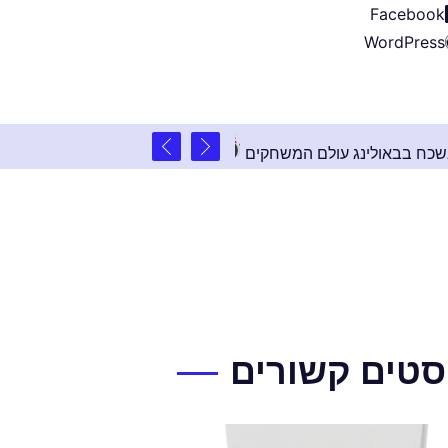
Facebook
WordPress
2 שנים ago
רוע פרטי בלתי נשכח בבאולינג עולם המשחקים
סטים קשורים