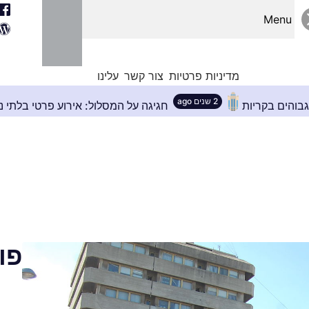
Menu
מדיניות פרטיות
צור קשר
עלינו
2 שנים ago
ושלם לבניינים גבוהים בקריות
חגיגה על המסלול: אי
פו