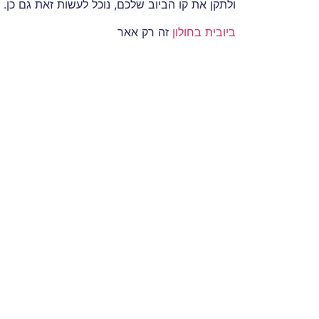
ולתקן את קו הביוב שלכם, נוכל לעשות זאת גם כן. 
ביובית בחולון
זה רק אאר