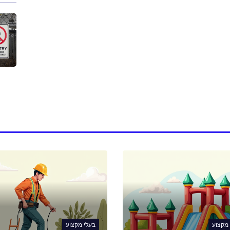
 מקצוע
בעלי מקצוע