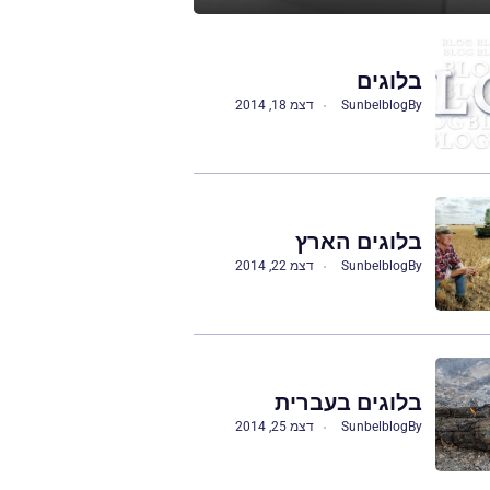
בלוגים
By
Sunbelblog
דצמ 18, 2014
בלוגים הארץ
By
Sunbelblog
דצמ 22, 2014
בלוגים בעברית
By
Sunbelblog
דצמ 25, 2014