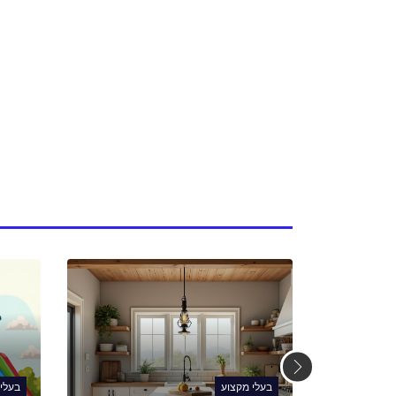
בעלי מקצוע
בעלי