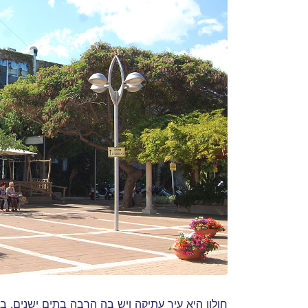
חולון היא עיר עתיקה ויש בה הרבה בתים ישנים. ב