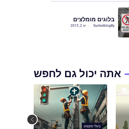
בלוגים מומלצים
By
Sunbelblog
ינו 2, 2015
אתה יכול גם לחפש
בעלי מקצוע
בעלי מקצוע