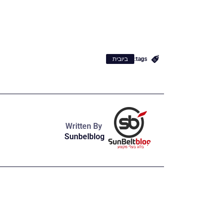
tags:
ביובית
Written By
Sunbelblog