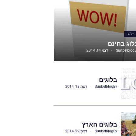
בלוג
לוג בחינם
Sunbelblog
דצמ 14, 2014
בלוגים
By
Sunbelblog
דצמ 18, 2014
בלוגים הארץ
By
Sunbelblog
דצמ 22, 2014