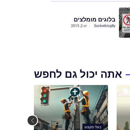
בלוגים מומלצים
By
Sunbelblog
ינו 2, 2015
אתה יכול גם לחפש
בעלי מקצוע
בעלי מקצוע