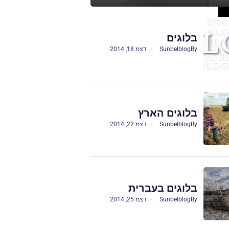
בלוגים
By
Sunbelblog
דצמ 18, 2014
בלוגים הארץ
By
Sunbelblog
דצמ 22, 2014
בלוגים בעברית
By
Sunbelblog
דצמ 25, 2014