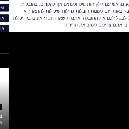
ע מראש עם הלקוחות שלו ולעתים אף להקדים. בהובלות
ed
שבץ באותו יום לעומת הובלות גדולות שיכולות להתארך או
לבטל לכם את ההובלה ואתם תישארו חסרי אונים בלי יכולת
אוט
ו אתם צריכים לעזוב את הדירה.
או
ב
By