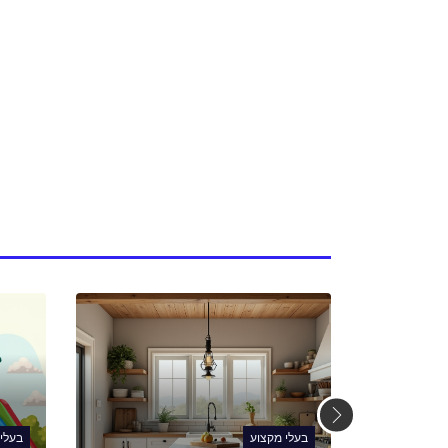
בעלי מקצוע
בעלי