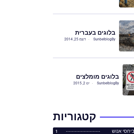
בלוגים בעברית
By
Sunbelblog
דצמ 25, 2014
בלוגים מומלצים
By
Sunbelblog
ינו 2, 2015
קטגוריות
1