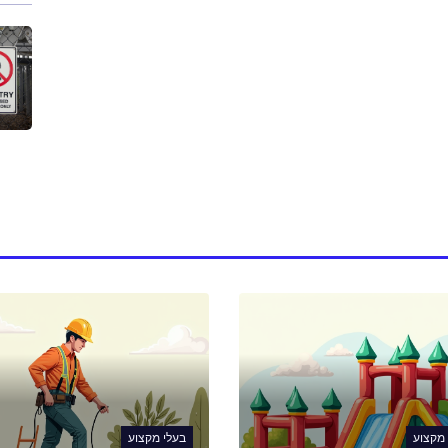
 מקצוע
בעלי מקצוע