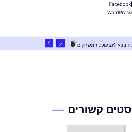
Facebook
WordPress
2 שנים ago
רוע פרטי בלתי נשכח בבאולינג עולם המשחקים
סטים קשורים