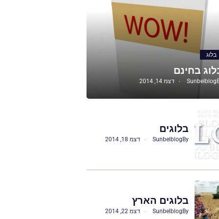
בלוג
לוג בחינם
Sunbelblog
דצמ 14, 2014
בלוגים
By
Sunbelblog
דצמ 18, 2014
בלוגים הארץ
By
Sunbelblog
דצמ 22, 2014