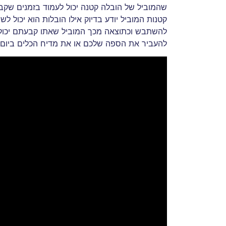
שהמוביל של הובלה קטנה יכול לעמוד בזמנים שקב
קטנות המוביל יודע בדיוק אילו הובלות הוא יכול ל
להשתבש וכתוצאה מכך המוביל שאתו קבעתם יכול 
להעביר את הספה שלכם או את מדיח הכלים ביום ב