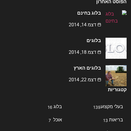
הפוסט האחרון
בלוג בחינם
דצמ 14, 2014
בלוגים
דצמ 18, 2014
בלוגים הארץ
דצמ 22, 2014
קטגוריות
בעלי מקצוע
בלוג
16
139
בריאות
אוכל
7
13