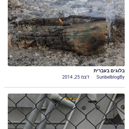
בלוגים בעברית
By
Sunbelblog
דצמ 25, 2014