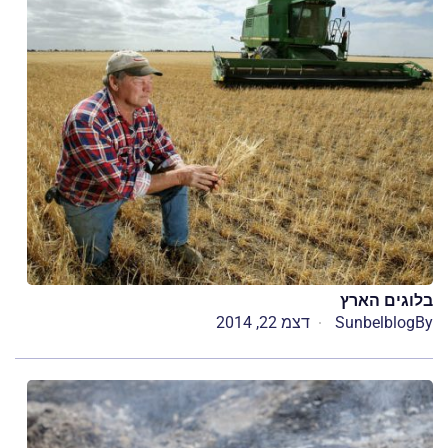
בלוגים הארץ
By
Sunbelblog
דצמ 22, 2014