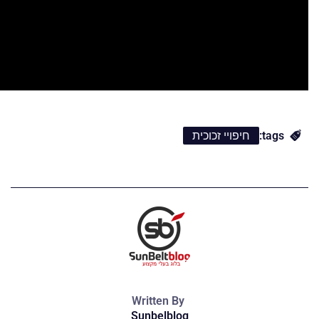
tags:
חיפויי זכוכית
Written By
Sunbelblog