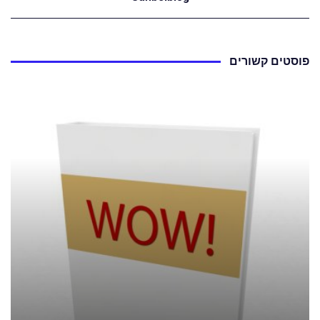
פוסטים קשורים