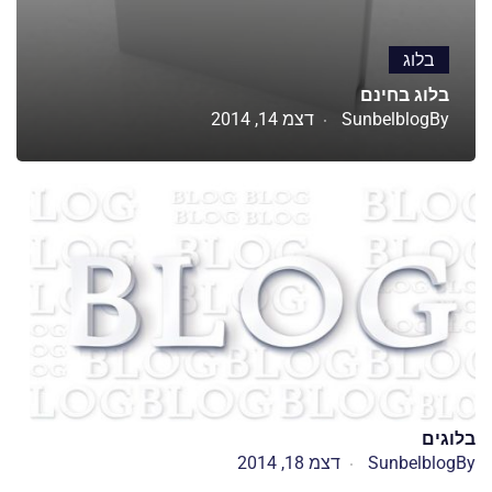
בלוג
בלוג בחינם
By
Sunbelblog
דצמ 14, 2014
בלוגים
By
Sunbelblog
דצמ 18, 2014