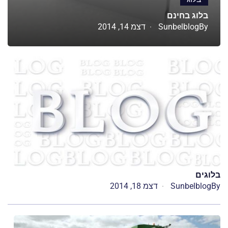
בלוג בחינם
By
Sunbelblog
דצמ 14, 2014
בלוגים
By
Sunbelblog
דצמ 18, 2014