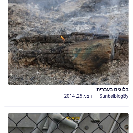
בלוגים בעברית
By
Sunbelblog
דצמ 25, 2014