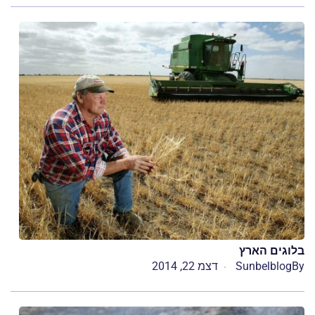
בלוגים הארץ
By
Sunbelblog
דצמ 22, 2014