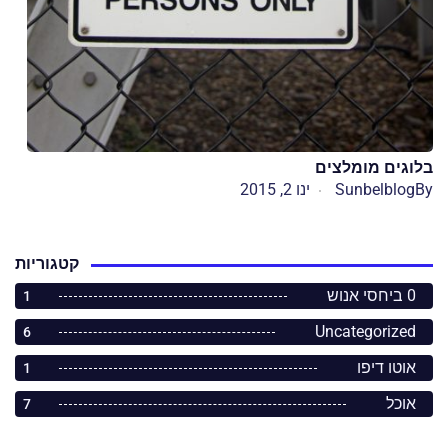
בלוגים מומלצים
By
Sunbelblog
ינו 2, 2015
קטגוריות
0 ביחסי אנוש
1
Uncategorized
6
אוטו דיפו
1
אוכל
7