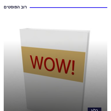
רוב הפוסטים
בלוג