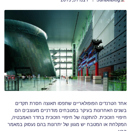
אחד הטרנדים הפופולאריים שתפסו תאוצה חסרת תקדים
בשנים האחרונות בעיקר במטבחים מודרניים מעוצבים הם
חיפויי הזכוכית. להתקנה של חיפויי הזכוכית בחדר האמבטיה,
המקלחת או המטבח יש מגוון של יתרונות בהם נעסוק במאמר