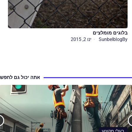
בלוגים מומלצים
By
Sunbelblog
ינו 2, 2015
אתה יכול גם לחפש
בעלי מקצוע