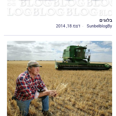
בלוגים
By
Sunbelblog
דצמ 18, 2014