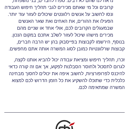
נראה לנו שהם לא רבים. ספרו לחברים, בני משפחה,
קרובים וכל מי שאתם מכירים לגבי תהליך חיפוש העבודה
ונסו לחשוב על אנשים רלוונטים שיכולים לעזור עוד יותר.
הפעילו את ההורים, את האחים ואת שאר האנשים
שבמעגלים הקרובים לכם, אולי אחד או שניים מהם
מכירים מישהו שיכול לעזור לשלב אתכם במקום הנכון.
בנוסף, הירשמו לקבוצות בפייסבוק בהן יש הרבה חברים,
קבוצות שרלוונטיות כמובן לסוג המשרה אותה אתם מחפשים.
זכרו, תהליך חיפוש ומציאת עבודה יכול להביא אותנו לקצה,
לגרום לתסכול ולחוסר הסבלנות לפקוע, אך אם זה קורה כדאי
להיכנס לפרופורציות, לחשוב איפה את יכולים לחסוך מבחינה
כלכלית כדי שתוכלו להשקיע את כל הזמן הדרוש לכם למצוא
המשרה שמתאימה לכם.