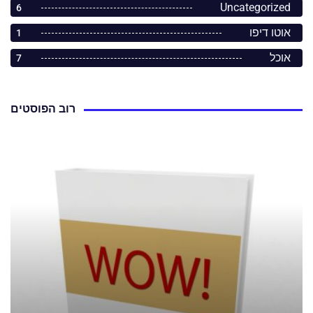
Uncategorized
6
אוטו דיפו
1
אוכל
7
רוב הפוסטים