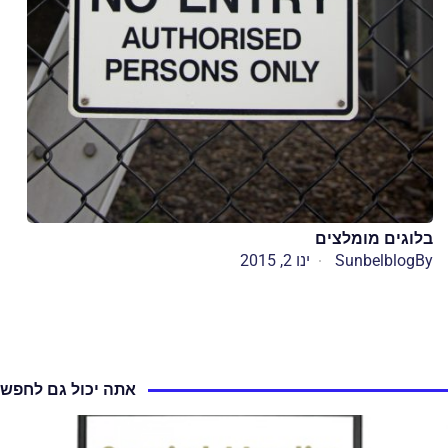
בלוגים מומלצים
By
Sunbelblog
ינו 2, 2015
אתה יכול גם לחפש