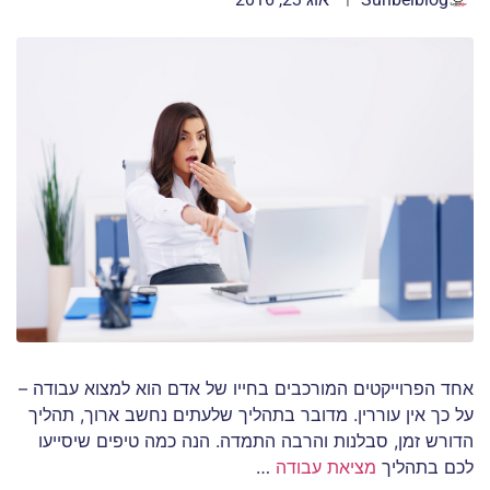
אחד הפרוייקטים המורכבים בחייו של אדם הוא למצוא עבודה –
על כך אין עוררין. מדובר בתהליך שלעתים נחשב ארוך, תהליך
הדורש זמן, סבלנות והרבה התמדה. הנה כמה טיפים שיסייעו
לכם בתהליך
מציאת עבודה
…