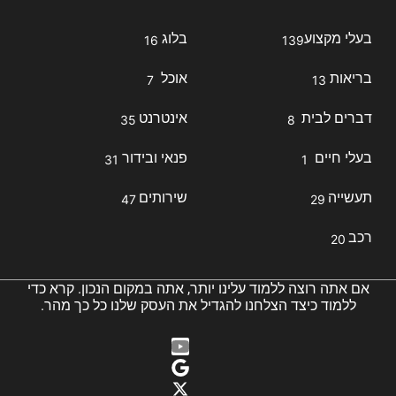
בעלי מקצוע
בלוג
16
139
בריאות
אוכל
7
13
דברים לבית
אינטרנט
35
8
בעלי חיים
פנאי ובידור
31
1
תעשייה
שירותים
47
29
רכב
20
אם אתה רוצה ללמוד עלינו יותר, אתה במקום הנכון. קרא כדי
ללמוד כיצד הצלחנו להגדיל את העסק שלנו כל כך מהר.