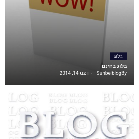
בלוג
בלוג בחינם
By
Sunbelblog
דצמ 14, 2014