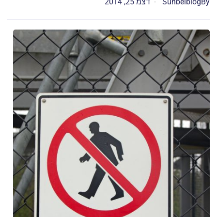
By
Sunbelblog
דצמ 25, 2014