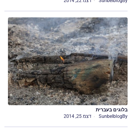
By
Sunbelblog
דצמ 22, 2014
בלוגים בעברית
By
Sunbelblog
דצמ 25, 2014