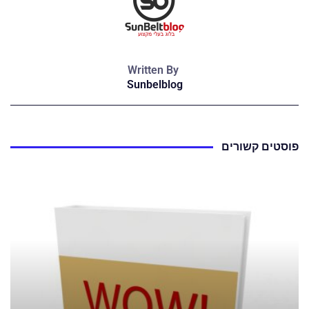
Written By
Sunbelblog
פוסטים קשורים