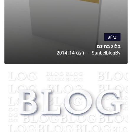
בלוג
בלוג בחינם
By
Sunbelblog
דצמ 14, 2014