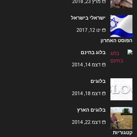
מרץ 23, 2018
ישראלי בישראל
ינו 12, 2017
הפוסט האחרון
בלוג בחינם
דצמ 14, 2014
בלוגים
דצמ 18, 2014
בלוגים הארץ
דצמ 22, 2014
קטגוריות