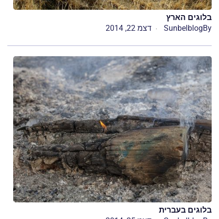
בלוגים הארץ
By
Sunbelblog
דצמ 22, 2014
בלוגים בעברית