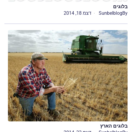
בלוגים
By
Sunbelblog
דצמ 18, 2014
בלוגים הארץ