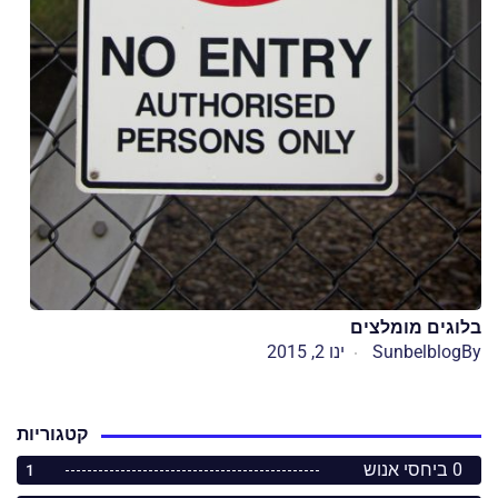
בלוגים מומלצים
By
Sunbelblog
ינו 2, 2015
קטגוריות
0 ביחסי אנוש
1