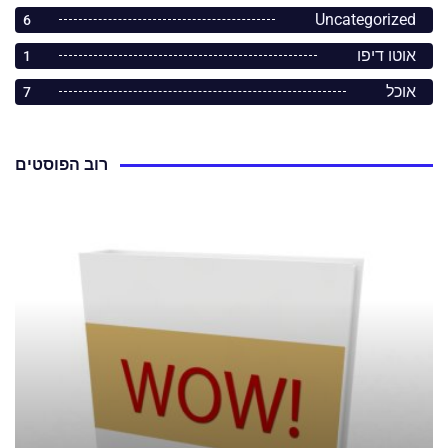
Uncategorized
6
אוטו דיפו
1
אוכל
7
רוב הפוסטים