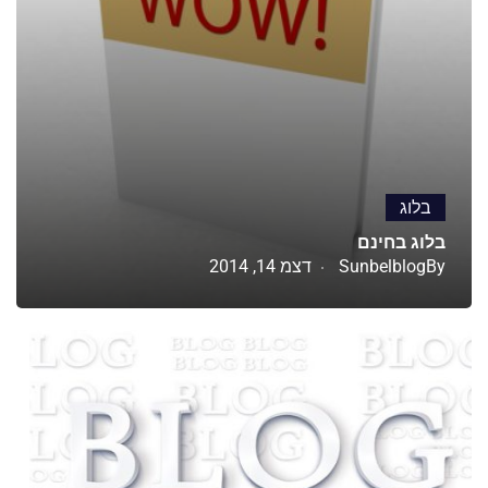
בלוג
בלוג בחינם
By
Sunbelblog
דצמ 14, 2014