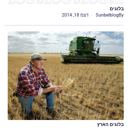
בלוגים
By
Sunbelblog
דצמ 18, 2014
בלוגים הארץ