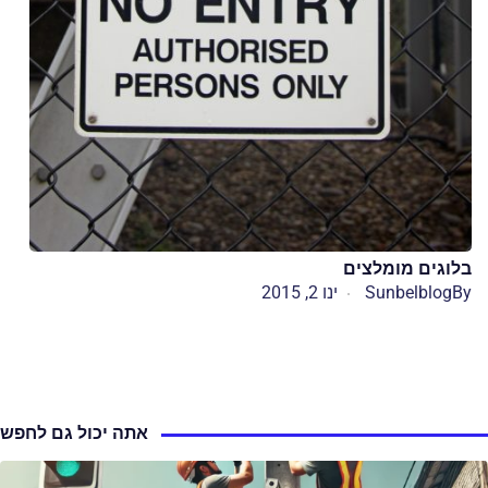
בלוגים מומלצים
By
Sunbelblog
ינו 2, 2015
אתה יכול גם לחפש