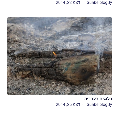
By
Sunbelblog
דצמ 22, 2014
בלוגים בעברית
By
Sunbelblog
דצמ 25, 2014