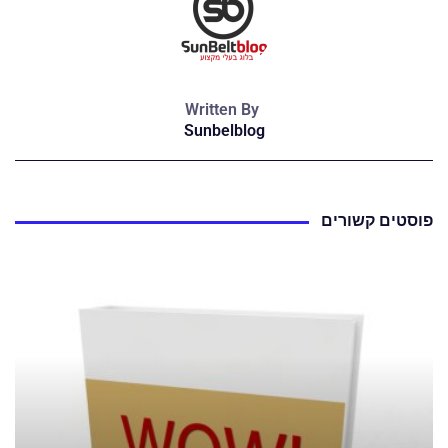
Written By
Sunbelblog
פוסטים קשורים