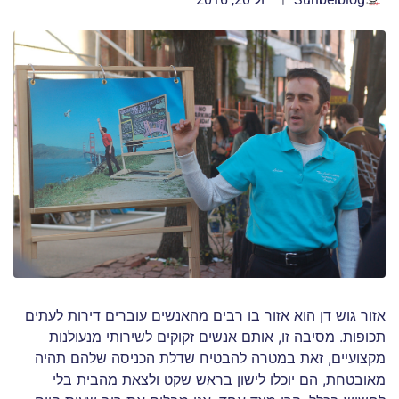
אזור גוש דן הוא אזור בו רבים מהאנשים עוברים דירות לעתים
תכופות. מסיבה זו, אותם אנשים זקוקים לשירותי מנעולנות
מקצועיים, זאת במטרה להבטיח שדלת הכניסה שלהם תהיה
מאובטחת, הם יוכלו לישון בראש שקט ולצאת מהבית בלי