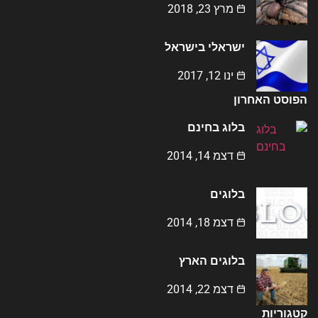
מרץ 23, 2018
ישראלי בישראל
ינו 12, 2017
הפוסט האחרון
בלוג בחינם
דצמ 14, 2014
בלוגים
דצמ 18, 2014
בלוגים הארץ
דצמ 22, 2014
קטגוריות