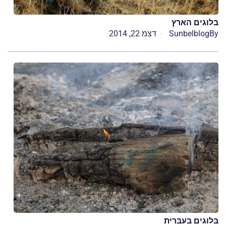
בלוגים הארץ
By
Sunbelblog
דצמ 22, 2014
בלוגים בעברית