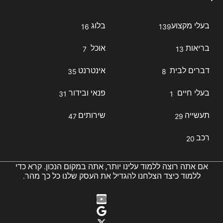
בעלי מקצוע
בלוג
16
139
בריאות
אוכל
7
13
דברים לבית
אינטרנט
35
8
בעלי חיים
פנאי ובידור
31
1
תעשייה
שירותים
47
29
רכב
20
אם אתה רוצה ללמוד עלינו יותר, אתה במקום הנכון. קרא כדי
ללמוד כיצד הצלחנו להגדיל את העסק שלנו כל כך מהר.