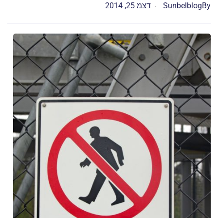
By
Sunbelblog
דצמ 25, 2014