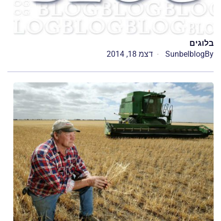
בלוגים
By
Sunbelblog
דצמ 18, 2014