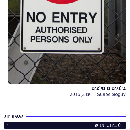
בלוגים מומלצים
By
Sunbelblog
ינו 2, 2015
קטגוריות
0 ביחסי אנוש
1