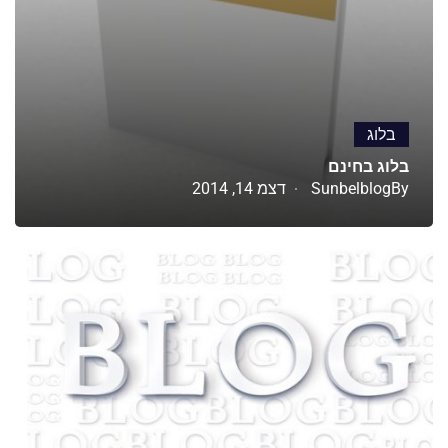
בלוג
בלוג בחינם
By
Sunbelblog
דצמ 14, 2014