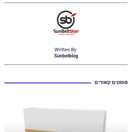
Written By
Sunbelblog
פוסטים קשורים