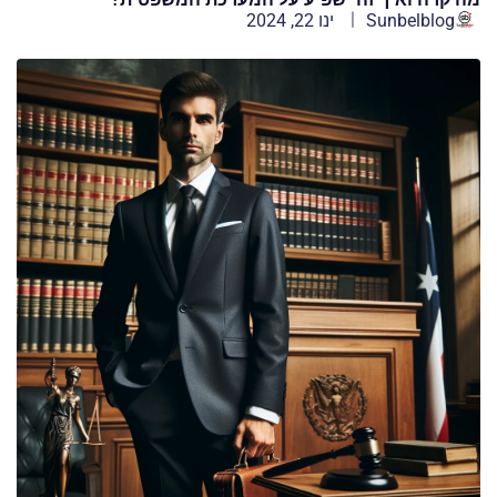
Sunbelblog
ינו 22, 2024