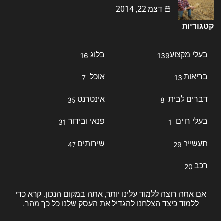
דצמ 22, 2014
קטגוריות
בעלי מקצוע
בלוג
16
139
בריאות
אוכל
7
13
דברים לבית
אינטרנט
35
8
בעלי חיים
פנאי ובידור
31
1
תעשייה
שירותים
47
29
רכב
20
אם אתה רוצה ללמוד עלינו יותר, אתה במקום הנכון. קרא כדי
ללמוד כיצד הצלחנו להגדיל את העסק שלנו כל כך מהר.