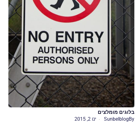
בלוגים מומלצים
By
Sunbelblog
ינו 2, 2015