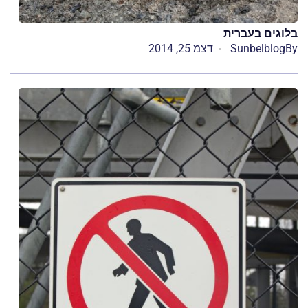
בלוגים בעברית
By
Sunbelblog
דצמ 25, 2014