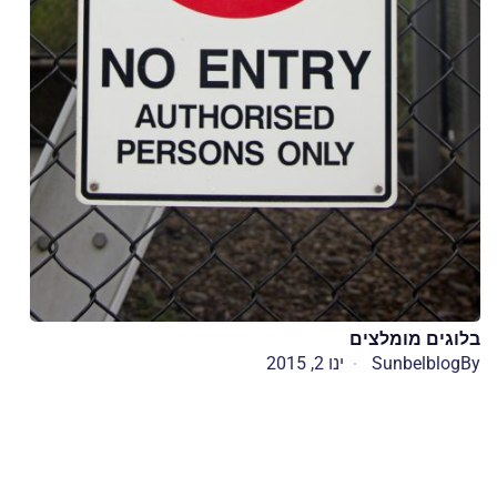
בלוגים מומלצים
By
Sunbelblog
ינו 2, 2015