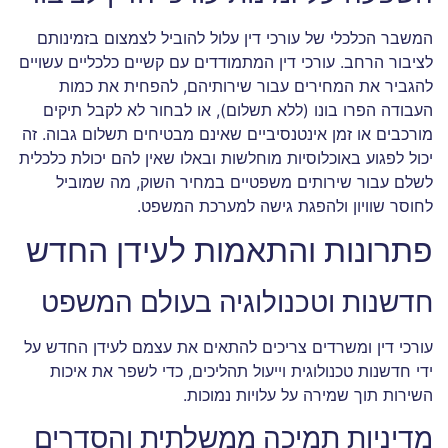
המשבר הכלכלי של עורכי דין עלול להוביל לצמצום בזמינותם
לציבור הרחב. עורכי דין המתמודדים עם קשיים כלכליים עשויים
להגביר את המחירים עבור שירותיהם, להפחית את כמות
העבודה הפרו בונו (ללא תשלום), או לבחור לא לקבל תיקים
מורכבים או זמן אינטנסיביים שאינם מבטיחים תשלום גבוה. זה
יכול לפגוע באוכלוסיות מוחלשות ובאלו שאין להם יכולת כלכלית
לשלם עבור שירותים משפטיים במחיר השוק, מה שמוביל
לחוסר שוויון ולהפגת גישה למערכת המשפט.
פתרונות והתאמות לעידן החדש
חדשנות וטכנולוגיה בעולם המשפט
עורכי דין ומשרדים צריכים להתאים את עצמם לעידן החדש על
ידי חדשנות טכנולוגית וייעול תהליכים, כדי לשפר את איכות
השירות תוך שמירה על עלויות נמוכות.
מדיניות תמיכה ממשלתית והסדרים