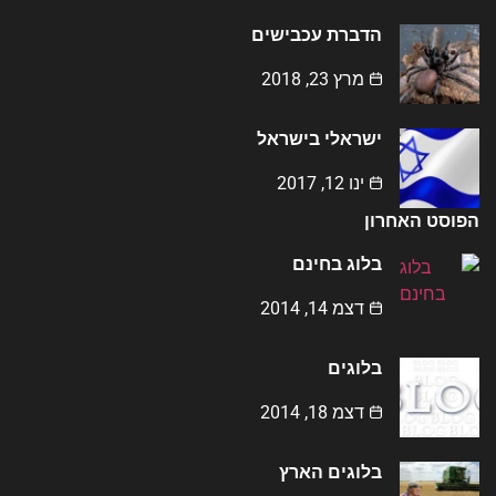
הדברת עכבישים
מרץ 23, 2018
ישראלי בישראל
ינו 12, 2017
הפוסט האחרון
בלוג בחינם
דצמ 14, 2014
בלוגים
דצמ 18, 2014
בלוגים הארץ