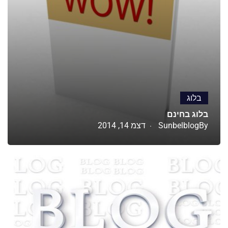
בלוג
בלוג בחינם
By
Sunbelblog
דצמ 14, 2014