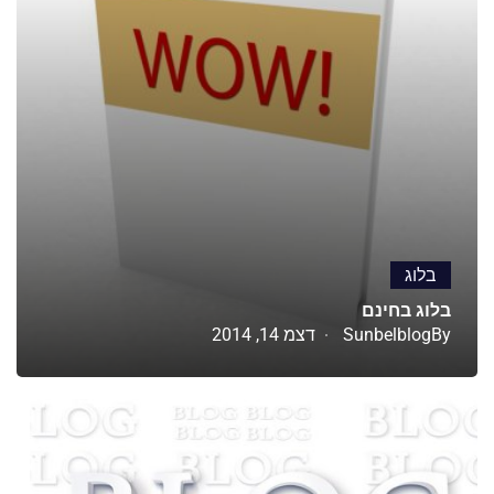
בלוג
בלוג בחינם
By
Sunbelblog
דצמ 14, 2014