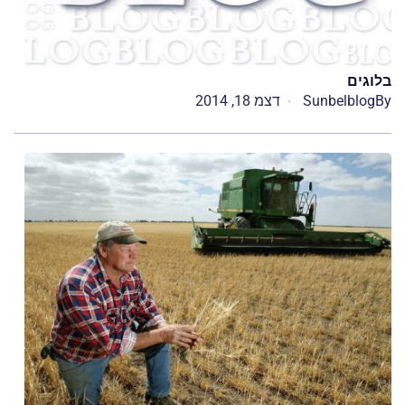
בלוגים
By
Sunbelblog
דצמ 18, 2014