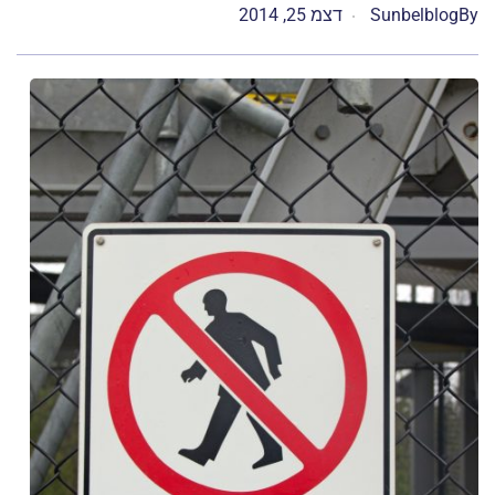
By
Sunbelblog
דצמ 25, 2014