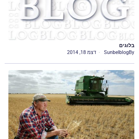
בלוגים
By
Sunbelblog
דצמ 18, 2014