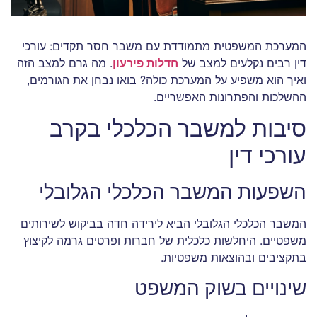
המערכת המשפטית מתמודדת עם משבר חסר תקדים: עורכי
דין רבים נקלעים למצב של
חדלות פירעון
. מה גרם למצב הזה
ואיך הוא משפיע על המערכת כולה? בואו נבחן את הגורמים,
ההשלכות והפתרונות האפשריים.
סיבות למשבר הכלכלי בקרב
עורכי דין
השפעות המשבר הכלכלי הגלובלי
המשבר הכלכלי הגלובלי הביא לירידה חדה בביקוש לשירותים
משפטיים. היחלשות כלכלית של חברות ופרטים גרמה לקיצוץ
בתקציבים ובהוצאות משפטיות.
שינויים בשוק המשפט