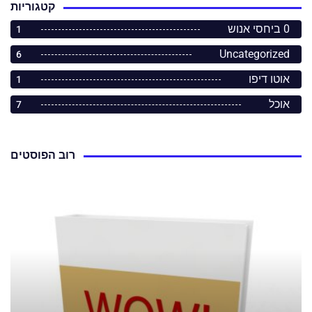
קטגוריות
0 ביחסי אנוש
1
Uncategorized
6
אוטו דיפו
1
אוכל
7
רוב הפוסטים