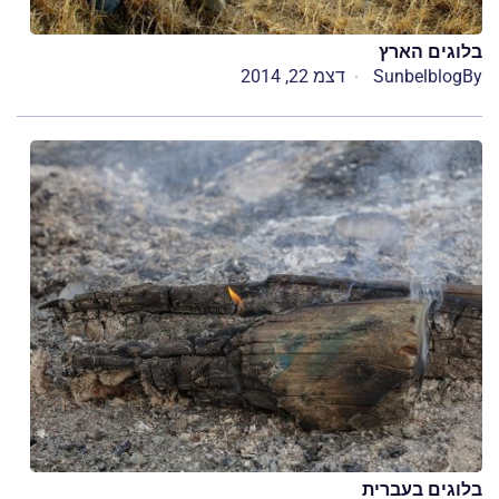
בלוגים הארץ
By
Sunbelblog
דצמ 22, 2014
בלוגים בעברית