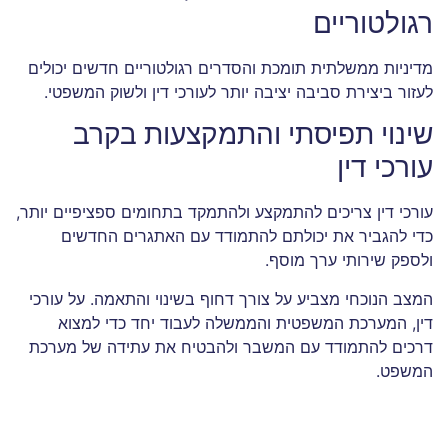
רגולטוריים
מדיניות ממשלתית תומכת והסדרים רגולטוריים חדשים יכולים
לעזור ביצירת סביבה יציבה יותר לעורכי דין ולשוק המשפטי.
שינוי תפיסתי והתמקצעות בקרב
עורכי דין
עורכי דין צריכים להתמקצע ולהתמקד בתחומים ספציפיים יותר,
כדי להגביר את יכולתם להתמודד עם האתגרים החדשים
ולספק שירותי ערך מוסף.
המצב הנוכחי מצביע על צורך דחוף בשינוי והתאמה. על עורכי
דין, המערכת המשפטית והממשלה לעבוד יחד כדי למצוא
דרכים להתמודד עם המשבר ולהבטיח את עתידה של מערכת
המשפט.