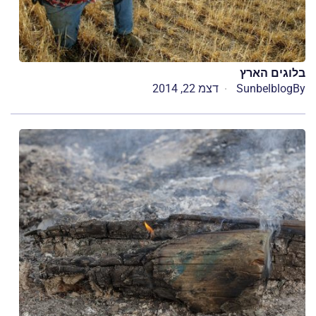
בלוגים הארץ
By
Sunbelblog
דצמ 22, 2014