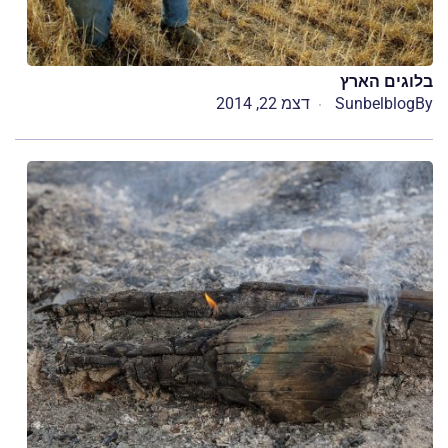
בלוגים הארץ
By
Sunbelblog
דצמ 22, 2014