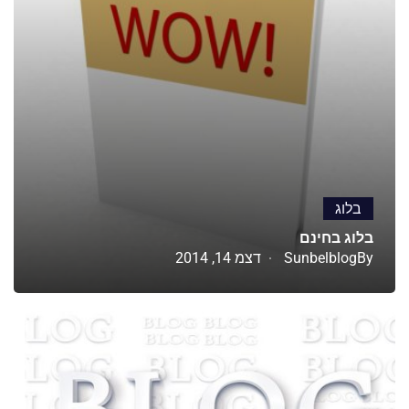
בלוג
בלוג בחינם
By
Sunbelblog
דצמ 14, 2014