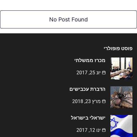
No Post Found
פוסט פופולרי
מכרז ממשלתי
יונ 25, 2017
הדברת עכבישים
מרץ 23, 2018
ישראלי בישראל
ינו 12, 2017