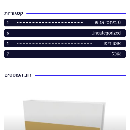
קטגוריות
0 ביחסי אנוש
1
Uncategorized
6
אוטו דיפו
1
אוכל
7
רוב הפוסטים