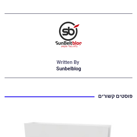
Written By
Sunbelblog
פוסטים קשורים