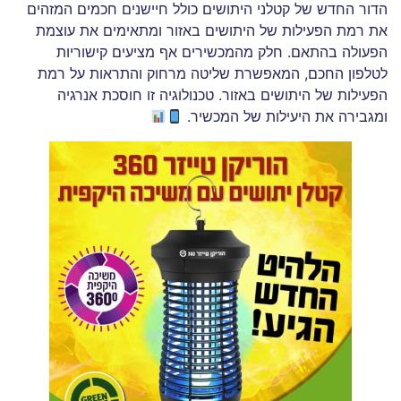
הדור החדש של קטלני היתושים כולל חיישנים חכמים המזהים
את רמת הפעילות של היתושים באזור ומתאימים את עוצמת
הפעולה בהתאם. חלק מהמכשירים אף מציעים קישוריות
לטלפון החכם, המאפשרת שליטה מרחוק והתראות על רמת
הפעילות של היתושים באזור. טכנולוגיה זו חוסכת אנרגיה
ומגבירה את היעילות של המכשיר.