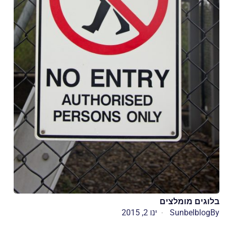
בלוגים מומלצים
By
Sunbelblog
ינו 2, 2015