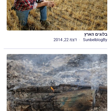
בלוגים הארץ
By
Sunbelblog
דצמ 22, 2014