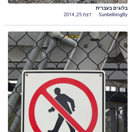
בלוגים בעברית
By
Sunbelblog
דצמ 25, 2014