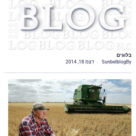
בלוגים
By
Sunbelblog
דצמ 18, 2014