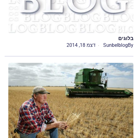
בלוגים
By
Sunbelblog
דצמ 18, 2014