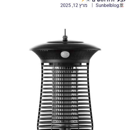
Sunbelblog
מרץ 12, 2025