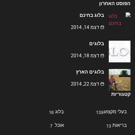
הפוסט האחרון
בלוג בחינם
דצמ 14, 2014
בלוגים
דצמ 18, 2014
בלוגים הארץ
דצמ 22, 2014
קטגוריות
בעלי מקצוע
בלוג
16
139
בריאות
אוכל
7
13