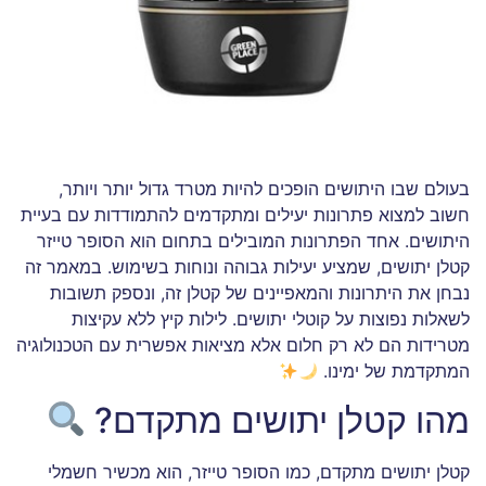
בעולם שבו היתושים הופכים להיות מטרד גדול יותר ויותר,
חשוב למצוא פתרונות יעילים ומתקדמים להתמודדות עם בעיית
היתושים. אחד הפתרונות המובילים בתחום הוא הסופר טייזר
קטלן יתושים, שמציע יעילות גבוהה ונוחות בשימוש. במאמר זה
נבחן את היתרונות והמאפיינים של קטלן זה, ונספק תשובות
לשאלות נפוצות על קוטלי יתושים. לילות קיץ ללא עקיצות
מטרידות הם לא רק חלום אלא מציאות אפשרית עם הטכנולוגיה
המתקדמת של ימינו.
מהו קטלן יתושים מתקדם?
קטלן יתושים מתקדם, כמו הסופר טייזר, הוא מכשיר חשמלי