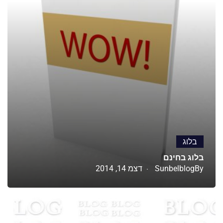
בלוג
בלוג בחינם
By
Sunbelblog
דצמ 14, 2014