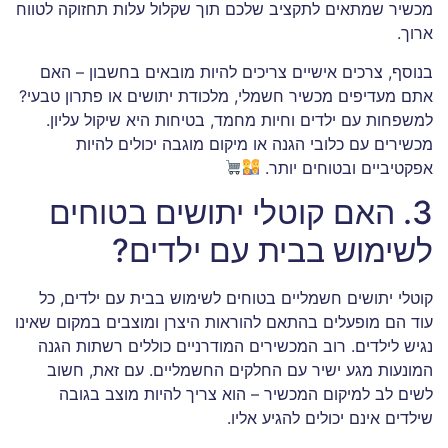
מכשיר שמתאים לתקציב שלכם תוך שקלול עלות תחזוקה לטווח
ארוך.
בנוסף, צרכים אישיים צריכים להיות מובאים בחשבון – האם
אתם מעדיפים מכשיר חשמלי, מלכודת יתושים או פתרון טבעי?
למשפחות עם ילדים וחיות מחמד, בטיחות היא שיקול עליון.
מכשירים עם כלובי הגנה או מיקום מוגבה יכולים להיות
אפקטיביים ובטוחים יותר.
3. האם קוטלי יתושים בטוחים
לשימוש בבית עם ילדים?
קוטלי יתושים חשמליים בטוחים לשימוש בבית עם ילדים, כל
עוד הם מופעלים בהתאם להוראות היצרן ומוצבים במקום שאינו
נגיש לילדים. רוב המכשירים המודרניים כוללים רשתות הגנה
המונעות מגע ישיר עם החלקים החשמליים. עם זאת, חשוב
לשים לב למיקום המכשיר – הוא צריך להיות מוצב בגובה
שילדים אינם יכולים להגיע אליו.