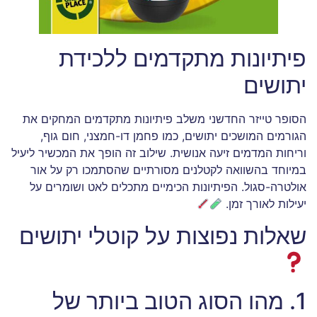
פיתיונות מתקדמים ללכידת
יתושים
הסופר טייזר החדשני משלב פיתיונות מתקדמים המחקים את
הגורמים המושכים יתושים, כמו פחמן דו-חמצני, חום גוף,
וריחות המדמים זיעה אנושית. שילוב זה הופך את המכשיר ליעיל
במיוחד בהשוואה לקטלנים מסורתיים שהסתמכו רק על אור
אולטרה-סגול. הפיתיונות הכימיים מתכלים לאט ושומרים על
יעילות לאורך זמן.
שאלות נפוצות על קוטלי יתושים
1. מהו הסוג הטוב ביותר של