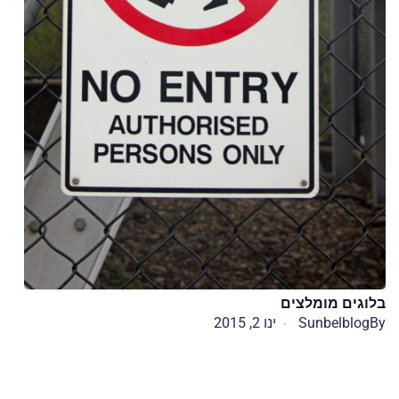
בלוגים מומלצים
By
Sunbelblog
ינו 2, 2015