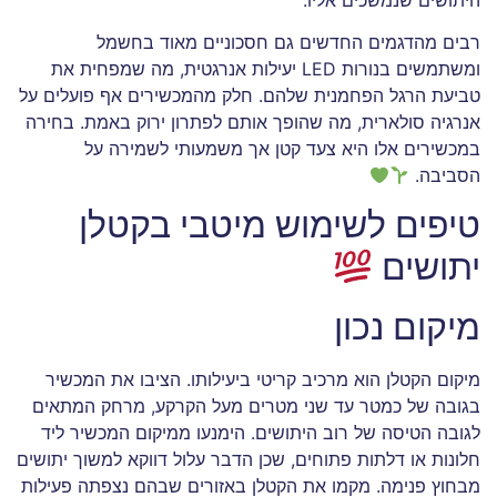
רבים מהדגמים החדשים גם חסכוניים מאוד בחשמל
ומשתמשים בנורות LED יעילות אנרגטית, מה שמפחית את
טביעת הרגל הפחמנית שלהם. חלק מהמכשירים אף פועלים על
אנרגיה סולארית, מה שהופך אותם לפתרון ירוק באמת. בחירה
במכשירים אלו היא צעד קטן אך משמעותי לשמירה על
הסביבה.
טיפים לשימוש מיטבי בקטלן
יתושים
מיקום נכון
מיקום הקטלן הוא מרכיב קריטי ביעילותו. הציבו את המכשיר
בגובה של כמטר עד שני מטרים מעל הקרקע, מרחק המתאים
לגובה הטיסה של רוב היתושים. הימנעו ממיקום המכשיר ליד
חלונות או דלתות פתוחים, שכן הדבר עלול דווקא למשוך יתושים
מבחוץ פנימה. מקמו את הקטלן באזורים שבהם נצפתה פעילות