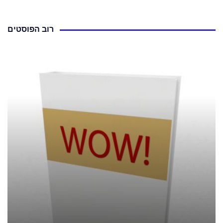
רוב הפוסטים