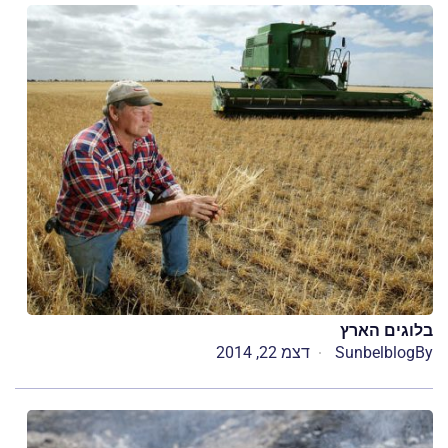
בלוגים הארץ
By
Sunbelblog
דצמ 22, 2014