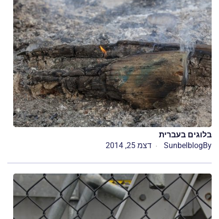
בלוגים בעברית
By
Sunbelblog
דצמ 25, 2014