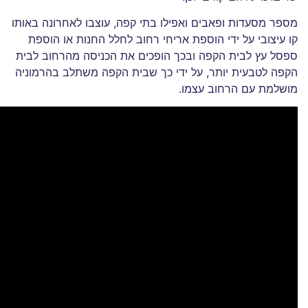
מספר מסעדות ופאבים ואפילו בתי קפה, עוצבו לאחרונה באותו
קו עיצובי על ידי הוספת אריחי רחוב לחלל החנות או הוספת
ספסל עץ לבית הקפה ובכך הופכים את הכניסה מהרחוב לבית
הקפה לטבעית יותר, על ידי כך שבית הקפה משתלב בהרמוניה
מושלמת עם הרחוב עצמו.