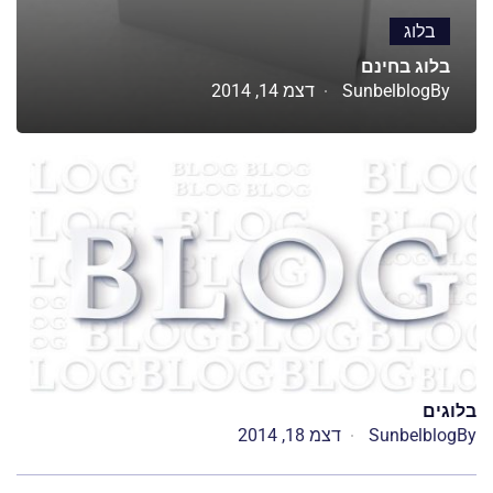
בלוג
בלוג בחינם
By
Sunbelblog
דצמ 14, 2014
בלוגים
By
Sunbelblog
דצמ 18, 2014