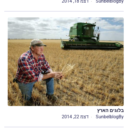
By
Sunbelblog
דצמ 18, 2014
בלוגים הארץ
By
Sunbelblog
דצמ 22, 2014