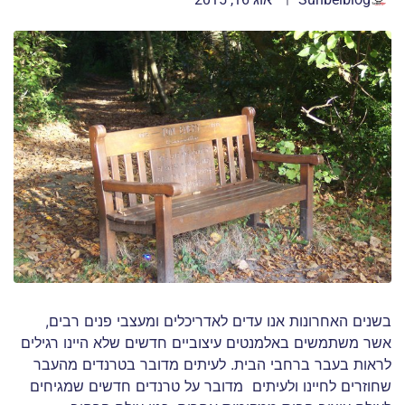
בשנים האחרונות אנו עדים לאדריכלים ומעצבי פנים רבים,
אשר משתמשים באלמנטים עיצוביים חדשים שלא היינו רגילים
לראות בעבר ברחבי הבית. לעיתים מדובר בטרנדים מהעבר
שחוזרים לחיינו ולעיתים מדובר על טרנדים חדשים שמגיחים