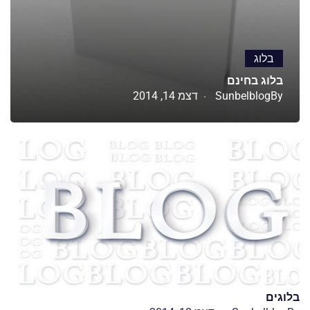
בלוג
בלוג בחינם
By
Sunbelblog
דצמ 14, 2014
בלוגים