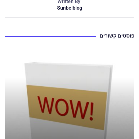
Written By
Sunbelblog
פוסטים קשורים