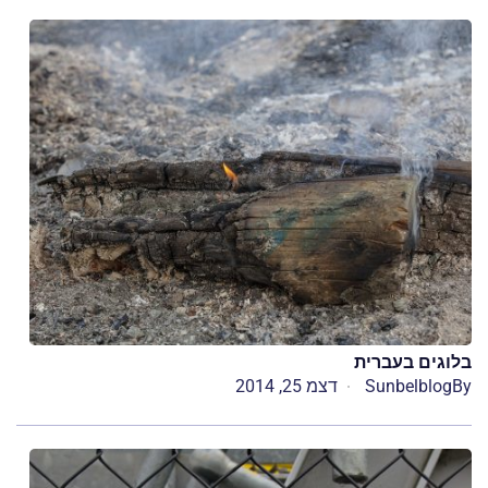
בלוגים בעברית
By
Sunbelblog
דצמ 25, 2014