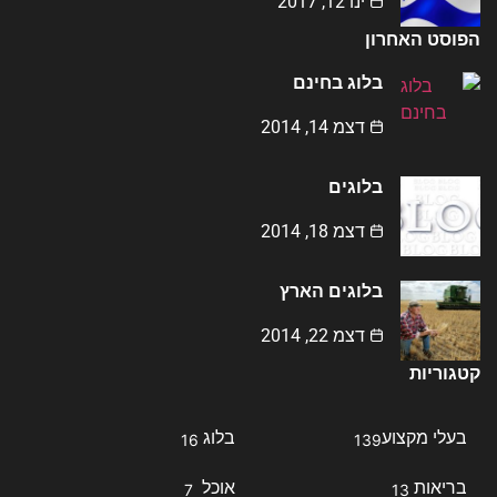
ינו 12, 2017
הפוסט האחרון
בלוג בחינם
דצמ 14, 2014
בלוגים
דצמ 18, 2014
בלוגים הארץ
דצמ 22, 2014
קטגוריות
בעלי מקצוע
בלוג
16
139
בריאות
אוכל
7
13