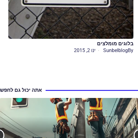
בלוגים מומלצים
By
Sunbelblog
ינו 2, 2015
אתה יכול גם לחפש