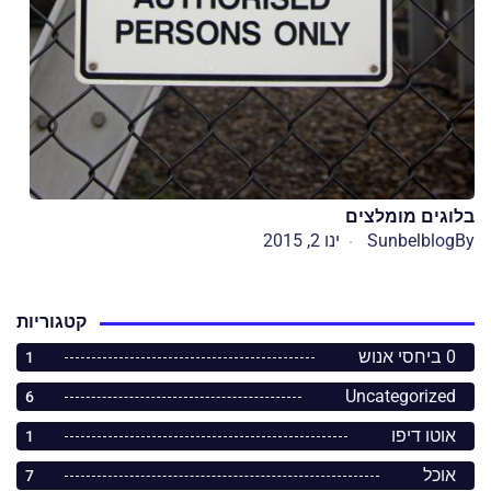
בלוגים מומלצים
By
Sunbelblog
ינו 2, 2015
קטגוריות
0 ביחסי אנוש
1
Uncategorized
6
אוטו דיפו
1
אוכל
7