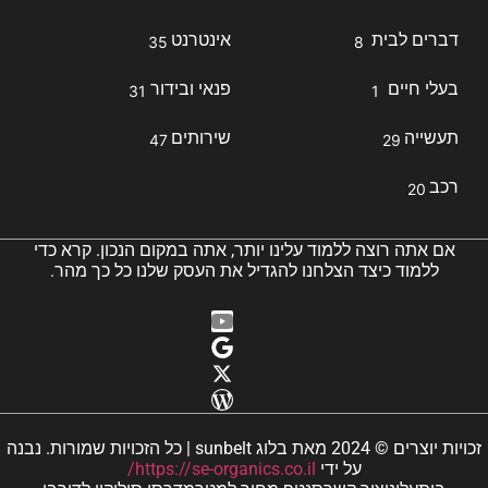
דברים לבית
אינטרנט
35
8
בעלי חיים
פנאי ובידור
31
1
תעשייה
שירותים
47
29
רכב
20
אם אתה רוצה ללמוד עלינו יותר, אתה במקום הנכון. קרא כדי
ללמוד כיצד הצלחנו להגדיל את העסק שלנו כל כך מהר.
זכויות יוצרים © 2024 מאת בלוג sunbelt | כל הזכויות שמורות. נבנה
על ידי
https://se-organics.co.il/