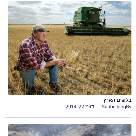
בלוגים הארץ
By
Sunbelblog
דצמ 22, 2014