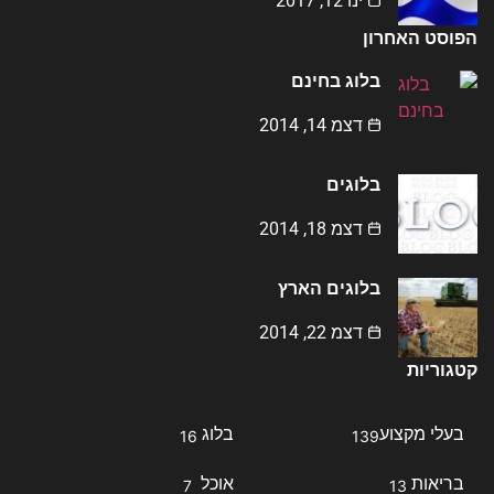
ינו 12, 2017
הפוסט האחרון
בלוג בחינם
דצמ 14, 2014
בלוגים
דצמ 18, 2014
בלוגים הארץ
דצמ 22, 2014
קטגוריות
בעלי מקצוע
בלוג
16
139
בריאות
אוכל
7
13