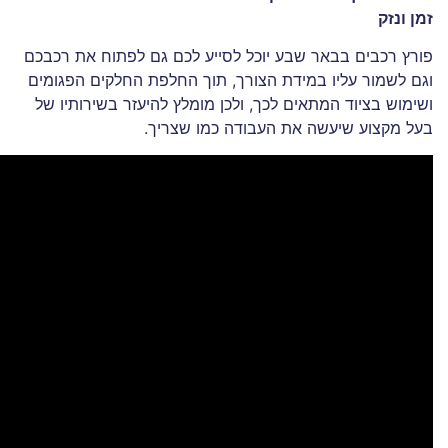
זמן ונזק
פורץ רכבים בבאר שבע יוכל לסייע לכם גם לפתוח את רכבכם
וגם לשמור עליו במידת הצורך, תוך החלפת החלקים הפגומים
ושימוש בציוד המתאים לכך, ולכן מומלץ להיעזר בשירותיו של
בעל מקצוע שיעשה את העבודה כמו שצריך.