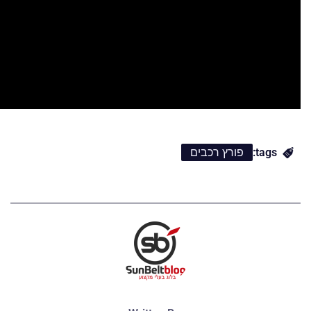
tags:
פורץ רכבים