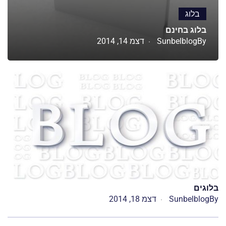
בלוג
בלוג בחינם
By
Sunbelblog
דצמ 14, 2014
בלוגים
By
Sunbelblog
דצמ 18, 2014