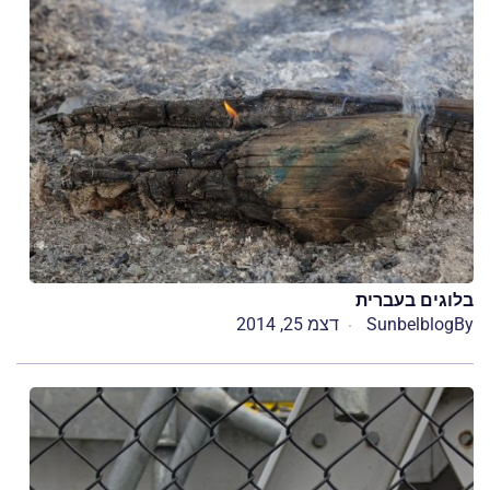
בלוגים בעברית
By
Sunbelblog
דצמ 25, 2014