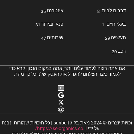
דברים לבית
אינטרנט
35
8
בעלי חיים
פנאי ובידור
31
1
תעשייה
שירותים
47
29
רכב
20
אם אתה רוצה ללמוד עלינו יותר, אתה במקום הנכון. קרא כדי
ללמוד כיצד הצלחנו להגדיל את העסק שלנו כל כך מהר.
זכויות יוצרים © 2024 מאת בלוג sunbelt | כל הזכויות שמורות. נבנה
על ידי
https://se-organics.co.il/