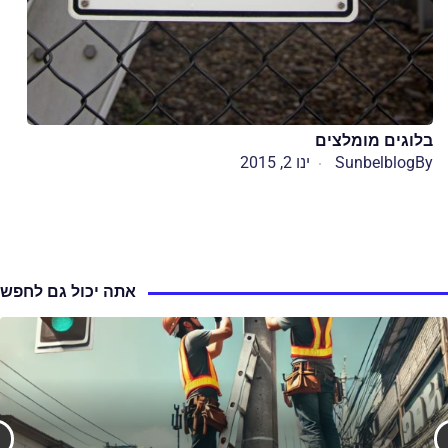
בלוגים מומלצים
By
Sunbelblog
ינו 2, 2015
אתה יכול גם לחפש