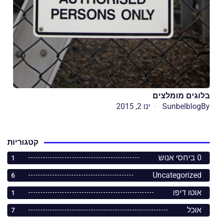
בלוגים מומלצים
By
Sunbelblog
ינו 2, 2015
קטגוריות
0 ביחסי אנוש
1
Uncategorized
6
אוטו דיפו
1
אוכל
7