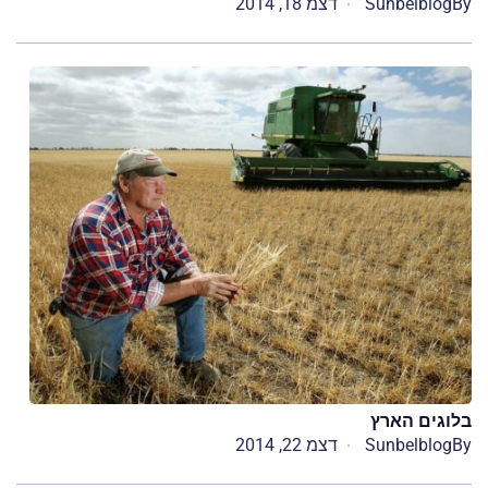
By
Sunbelblog
דצמ 18, 2014
בלוגים הארץ
By
Sunbelblog
דצמ 22, 2014