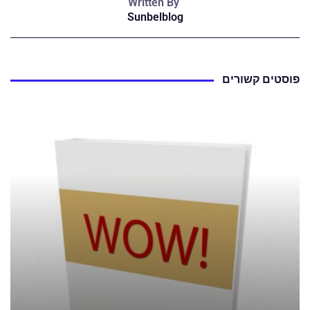
Written By
Sunbelblog
פוסטים קשורים