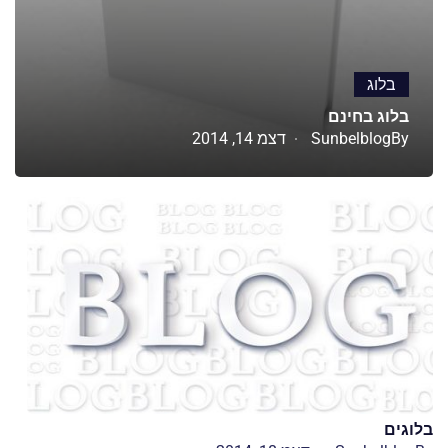
בלוג
בלוג בחינם
By
Sunbelblog
דצמ 14, 2014
בלוגים