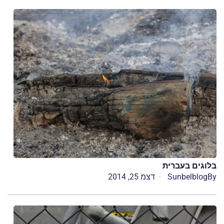
בלוגים בעברית
By
Sunbelblog
דצמ 25, 2014