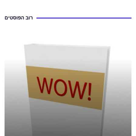
רוב הפוסטים