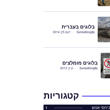
בלוגים בעברית
By
Sunbelblog
דצמ 25, 2014
בלוגים מומלצים
By
Sunbelblog
ינו 2, 2015
קטגוריות
1