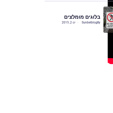
בלוגים מומלצים
By
Sunbelblog
ינו 2, 2015