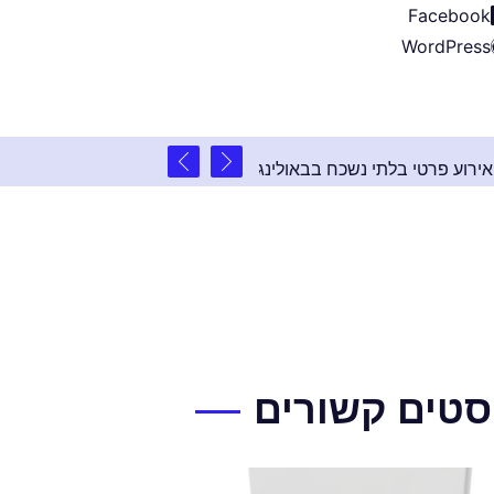
Facebook
WordPress
2 שנים ago
ל המסלול: אירוע פרטי בלתי נשכח בבאולינג עולם המשחקים
סטים קשורים