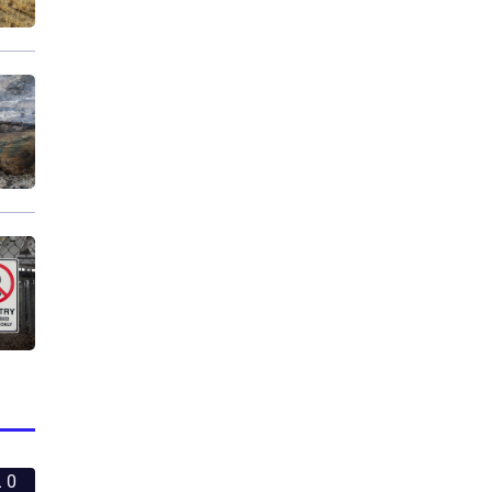
0 ביחסי אנוש