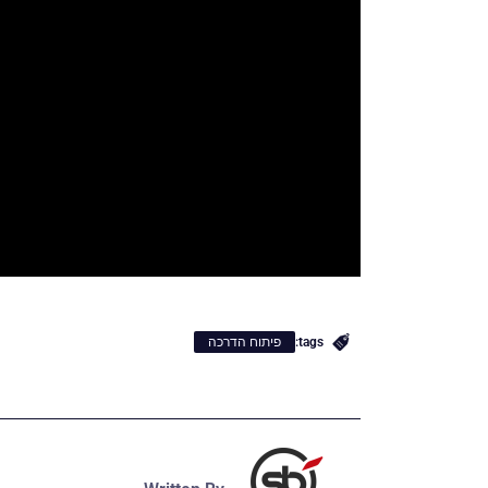
tags:
פיתוח הדרכה