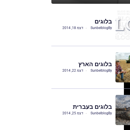
בלוגים
By
Sunbelblog
דצמ 18, 2014
בלוגים הארץ
By
Sunbelblog
דצמ 22, 2014
בלוגים בעברית
By
Sunbelblog
דצמ 25, 2014