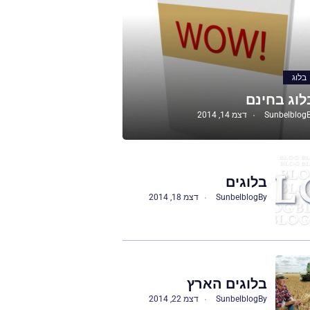
בלוג
לוג בחינם
Sunbelblog
דצמ 14, 2014
בלוגים
By
Sunbelblog
דצמ 18, 2014
בלוגים הארץ
By
Sunbelblog
דצמ 22, 2014