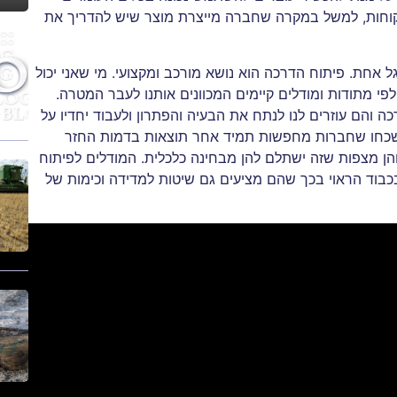
לקוחות, למשל במקרה שחברה מייצרת מוצר שיש להדריך את
אחת. פיתוח הדרכה הוא נושא מורכב ומקצועי. מי שאני יכול
י מתודות ומודלים קיימים המכוונים אותנו לעבר המטרה.
 והם עוזרים לנו לנתח את הבעיה והפתרון ולעבוד יחדיו על
תשכחו שחברות מחפשות תמיד אחר תוצאות בדמות החזר
ן מצפות שזה ישתלם להן מבחינה כלכלית. המודלים לפיתוח
כבוד הראוי בכך שהם מציעים גם שיטות למדידה וכימות של