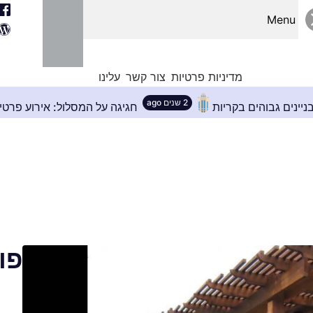
Menu
מדיניות פרטיות
צור קשר
עלינו
2 שנים ago
רון המושלם לבניינים גבוהים בקריות
חגיגה על המסלו
פו