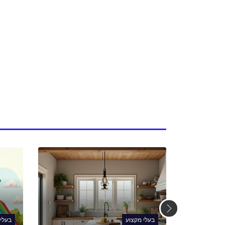
בעלי מקצוע
בעלי