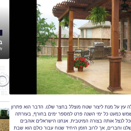
ב
By
 עץ על מנת ליצור שטח מוצלל בחצר שלנו. הדבר הוא פתרון
שמש כמעט כל ימי השנה פרט למספר ימים בחורף, בעזרתה
וכל לנצל אותה בצורה המיטבית. אנחנו הישראלים אוהבים
 וחברים, אך לרוב הזמן היחיד שנוח עבור כולם הוא שבת