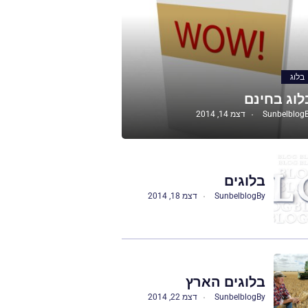
בלוג
לוג בחינם
Sunbelblog
דצמ 14, 2014
בלוגים
By
Sunbelblog
דצמ 18, 2014
בלוגים הארץ
By
Sunbelblog
דצמ 22, 2014