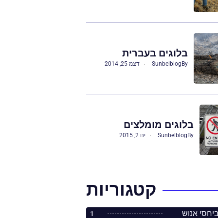
בלוגים בעברית
By
Sunbelblog
דצמ 25, 2014
בלוגים מומלצים
By
Sunbelblog
ינו 2, 2015
קטגוריות
1