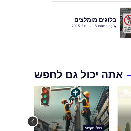
בלוגים מומלצים
By
Sunbelblog
ינו 2, 2015
אתה יכול גם לחפש
בעלי מקצוע
בעלי מקצוע