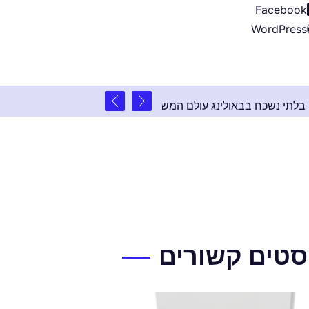
Facebook
WordPress
2 שנים ago
ל: אירוע פרטי בלתי נשכח בבאולינג עולם המשחקים
סטים קשורים