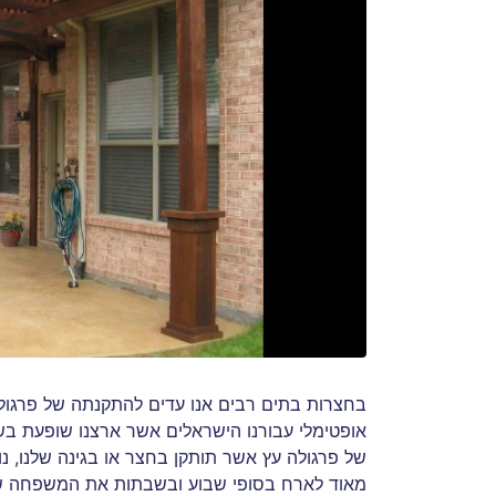
בחצרות בתים רבים אנו עדים להתקנתה של פרגולה
אופטימלי עבורנו הישראלים אשר ארצנו שופעת ב
של פרגולה עץ אשר תותקן בחצר או בגינה שלנו, נ
מאוד לארח בסופי שבוע ובשבתות את המשפחה שלנו