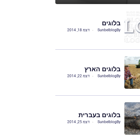
בלוגים
By
Sunbelblog
דצמ 18, 2014
בלוגים הארץ
By
Sunbelblog
דצמ 22, 2014
בלוגים בעברית
By
Sunbelblog
דצמ 25, 2014