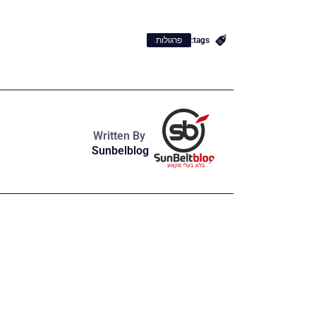
tags:
פרגולות
Written By
Sunbelblog