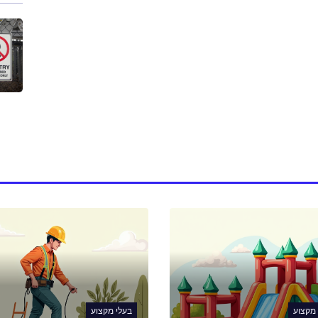
 מקצוע
בעלי מקצוע