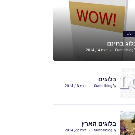
בלוג
לוג בחינם
Sunbelblog
דצמ 14, 2014
בלוגים
By
Sunbelblog
דצמ 18, 2014
בלוגים הארץ
By
Sunbelblog
דצמ 22, 2014