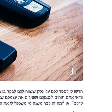
הרשו לי לספר לכם על עסק ששווה לכם לבקר בו ב
וודאי אתם תוהים לעצמכם ושואלים את עצמכם שא
לרכב״, או ״מה זה כבר משנה מי משכפל לי את ה