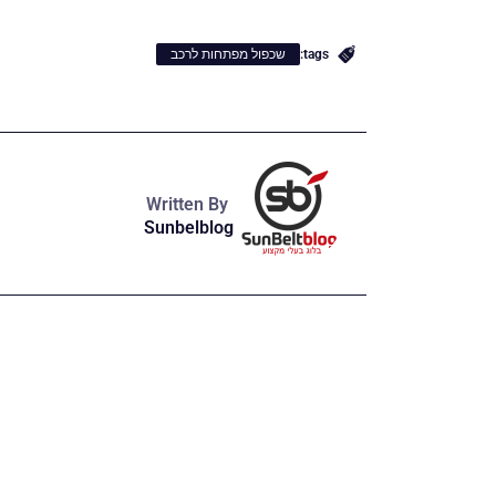
tags:
שכפול מפתחות לרכב
Written By
Sunbelblog