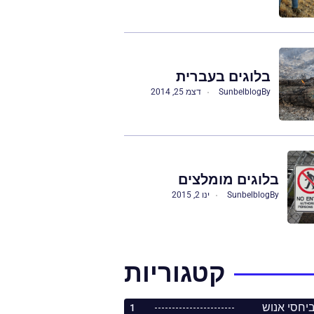
בלוגים בעברית
By
Sunbelblog
דצמ 25, 2014
בלוגים מומלצים
By
Sunbelblog
ינו 2, 2015
קטגוריות
1