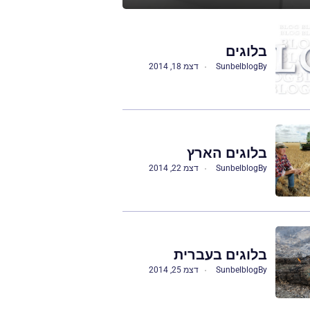
בלוגים
By
Sunbelblog
דצמ 18, 2014
בלוגים הארץ
By
Sunbelblog
דצמ 22, 2014
בלוגים בעברית
By
Sunbelblog
דצמ 25, 2014