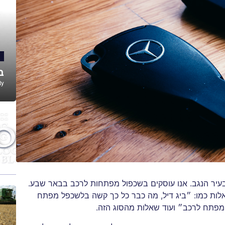
ב
By
עיר הנגב. אנו עוסקים בשכפול מפתחות לרכב בבאר שבע.
לות כמו: ״ביג דיל, מה כבר כל כך קשה בלשכפל מפתח
מפתח לרכב״ ועוד שאלות מהסוג הזה.