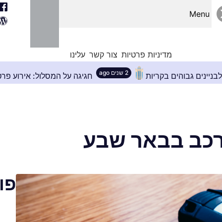
Menu
מדיניות פרטיות
צור קשר
עלינו
2 שנים ago
פתרון המושלם לבניינים גבוהים בקריות
חגיגה על המס
כב בבאר שבע
פו