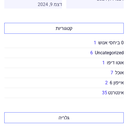
דצמ 9, 2024
קטגוריות
0 ביחסי אנוש
1
6
Uncategorized
אוטו דיפו
1
אוכל
7
אייפון 6
2
אינטרנט
35
גלריה