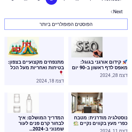
Next
הפוסטים הפופולריים ביותר
קידום אורגני בגוגל:
מתנפחים מקצועיים בצפון:
מאפס לדף ראשון ב-90 יום
בטיחות ואחריות מעל הכל
דצמ 28, 2024
דצמ 18, 2024
נוסטלגיה מודרנית: מטבח
המדריך המושלם: איך
כפרי מעץ בקווים נקיים
לבחור קרם פנים לעור
שמנוני ב-2024…
דצמ 11, 2024