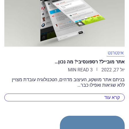
אינטרנט
אתר מובייל? רספונסיבי? מה נכון…
יול 27, 2022
3 MIN READ
בניתם אתר מושקע, העיצוב מדהים, הטכנולוגיה עובדת מצויין
ללא שגיאות ואפילו כבר…
קרא עוד