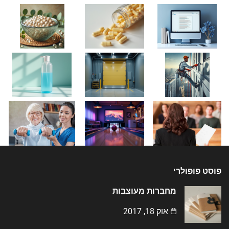
פוסט פופולרי
מחברות מעוצבות
אוק 18, 2017