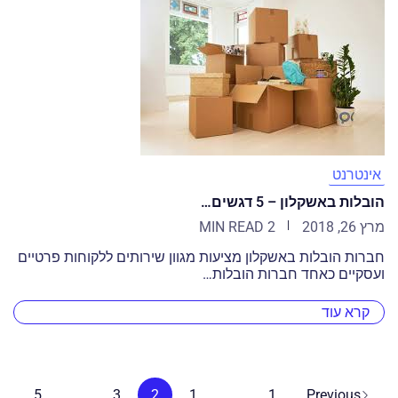
אינטרנט
הובלות באשקלון – 5 דגשים…
מרץ 26, 2018
2 MIN READ
חברות הובלות באשקלון מציעות מגוון שירותים ללקוחות פרטיים
ועסקיים כאחד חברות הובלות…
קרא עוד
5
...
3
2
1
...
1
Previous