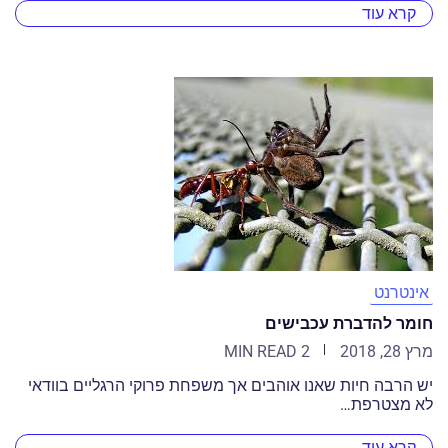
קרא עוד
אינטרנט
חומר להדברת עכבישים
מרץ 28, 2018
2 MIN READ
יש הרבה חיות שאנו אוהבים אך משפחת פרוקי הרגליים בוודאי
לא מצטרפת…
קרא עוד