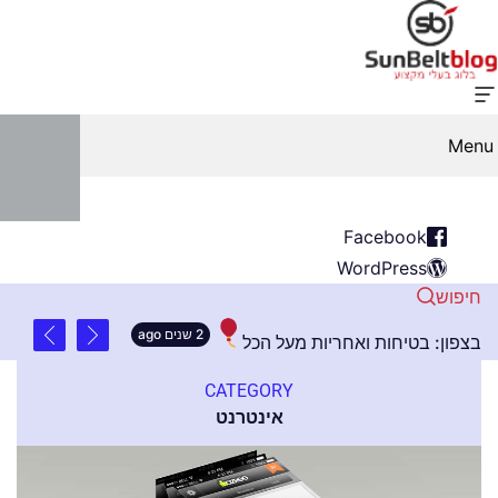
Menu
Facebook
WordPress
חיפוש
2 שנים ago
ם מקצועיים בצפון: בטיחות ואחריות מעל הכל
נוסטל
CATEGORY
אינטרנט