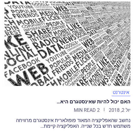
אינטרנט
האם יכול להיות שאינסטגרם היא…
יול 2, 2018
2 MIN READ
נחשב שהאפליקציה המאוד פופולארית אינסטגרם מרוויחה
משתמש חדש בכל שנייה. האפליקציה קיימת…