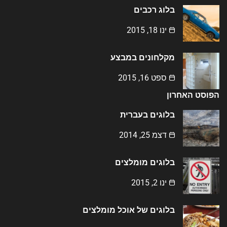
בלוג רכבים
ינו 18, 2015
מקלחונים במבצע
ספט 16, 2015
הפוסט האחרון
בלוגים בעברית
דצמ 25, 2014
בלוגים מומלצים
ינו 2, 2015
בלוגים של אוכל מומלצים