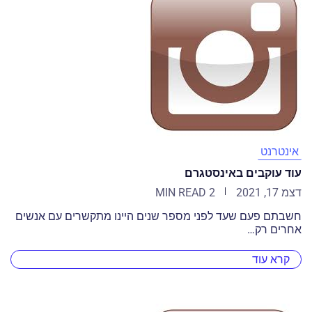
אינטרנט
עוד עוקבים באינסטגרם
דצמ 17, 2021
2 MIN READ
חשבתם פעם שעד לפני מספר שנים היינו מתקשרים עם אנשים
אחרים רק…
קרא עוד