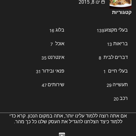
ינו 8, 2015
קטגוריות
בעלי מקצוע
בלוג
16
139
בריאות
אוכל
7
13
דברים לבית
אינטרנט
35
8
בעלי חיים
פנאי ובידור
31
1
תעשייה
שירותים
47
29
רכב
20
אם אתה רוצה ללמוד עלינו יותר, אתה במקום הנכון. קרא כדי
ללמוד כיצד הצלחנו להגדיל את העסק שלנו כל כך מהר.