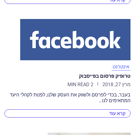
אינטרנט
טרופיק פרסום בפייסבוק
מרץ 27, 2018
2 MIN READ
בעבר, בכדי לפרסם ולשווק את העסק שלנו, לפנות לקהלי היעד
המתאימים לנו…
קרא עוד