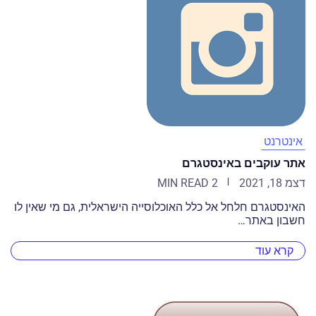
אינטרנט
אתר עוקבים באינסטגרם
דצמ 18, 2021
2 MIN READ
האינסטגרם חלחל אל כלל האוכלוסייה הישראלית, גם מי שאין לו
חשבון באתר…
קרא עוד