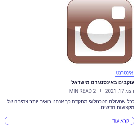
אינטרנט
עוקבים באינסטגרם מישראל
דצמ 17, 2021
2 MIN READ
ככל שהעולם הטכנולוגי מתקדם כך אנחנו רואים יותר צמיחה של
מקצועות חדשים…
קרא עוד