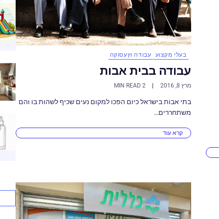
בעלי מקצוע
עבודה וץעסוקה
עבודה בבית אבות
מרץ 8, 2016
2 MIN READ
בתי אבות בישראל כיום הפכו למקום נעים שכיף לשהות בו והם
משתחררים…
קרא עוד