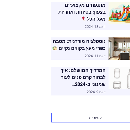
מתנפחים מקצועיים
בצפון: בטיחות ואחריות
מעל הכל
דצמ 18, 2024
נוסטלגיה מודרנית: מטבח
כפרי מעץ בקווים נקיים
דצמ 11, 2024
המדריך המושלם: איך
לבחור קרם פנים לעור
שמנוני ב-2024…
דצמ 9, 2024
קטגוריות