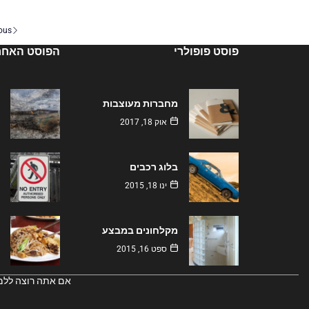
ous
פוסט פופולרי
הפוסט האחרו
מחברות מעוצבות
אוק 18, 2017
בלוג רכבים
ינו 18, 2015
מקלחונים במבצע
ספט 16, 2015
אם אתה רוצה ללמוד