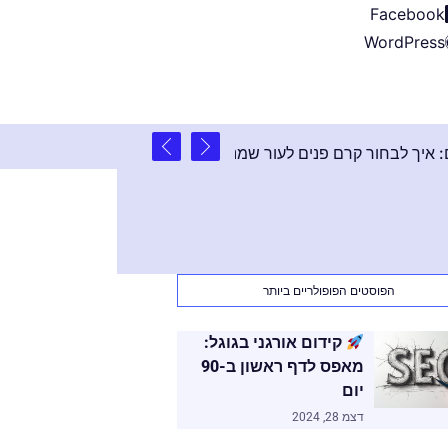
Facebook
WordPress
2 שנים ago
 המושלם: איך לבחור קרם פנים לעור שמנוני ב-2024
הפוסטים הפופולריים ביותר
קידום אורגני בגוגל:
מאפס לדף ראשון ב-90
יום
דצמ 28, 2024