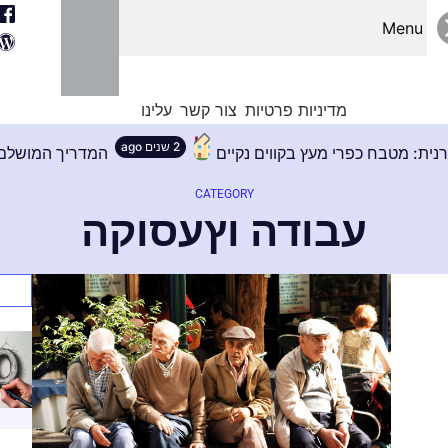
Menu
מדיניות פרטיות
צור קשר
עלינו
2 שנים ago
טלגיה מודרנית: מטבח כפרי מעץ בקווים נקיים
המדריך
CATEGORY
עבודה וץעסוקה