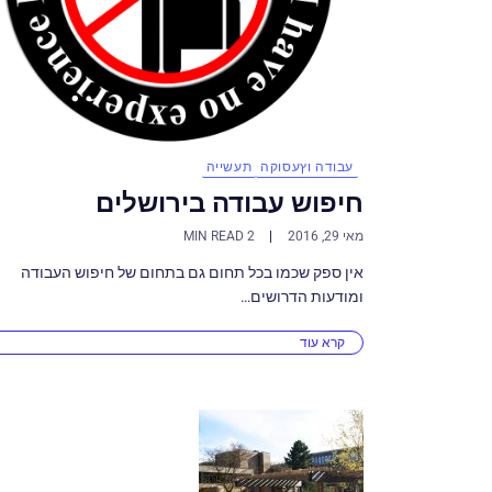
עבודה וץעסוקה
תעשייה
חיפוש עבודה בירושלים
מאי 29, 2016
2 MIN READ
אין ספק שכמו בכל תחום גם בתחום של חיפוש העבודה
ומודעות הדרושים…
קרא עוד