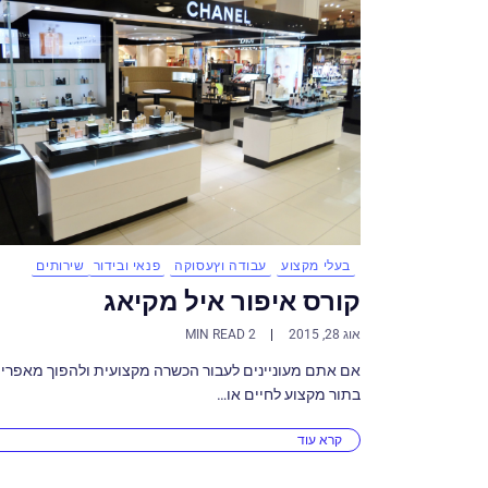
בעלי מקצוע
עבודה וץעסוקה
פנאי ובידור
שירותים
קורס איפור איל מקיאג
אוג 28, 2015
2 MIN READ
אם אתם מעוניינים לעבור הכשרה מקצועית ולהפוך מאפרי
בתור מקצוע לחיים או…
קרא עוד