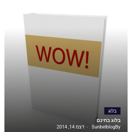
בלוג
בלוג בחינם
By
Sunbelblog
דצמ 14, 2014