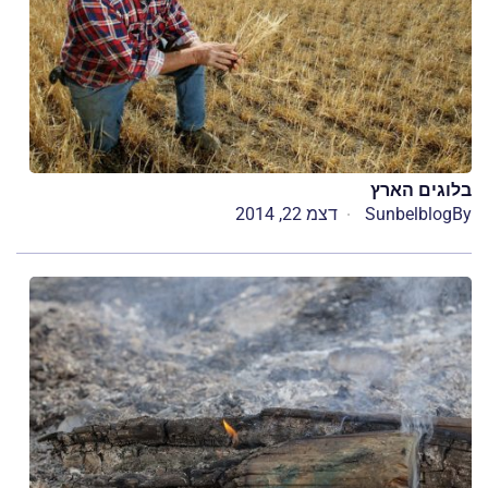
בלוגים הארץ
By
Sunbelblog
דצמ 22, 2014