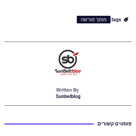
tags:
מוסך מורשה
Written By
Sunbelblog
פוסטים קשורים