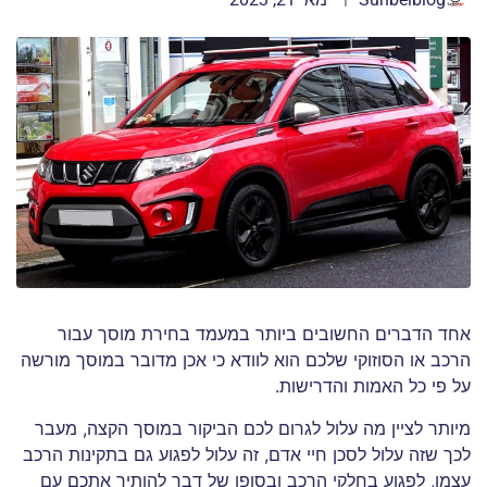
אחד הדברים החשובים ביותר במעמד בחירת מוסך עבור
הרכב או הסוזוקי שלכם הוא לוודא כי אכן מדובר במוסך מורשה
על פי כל האמות והדרישות.
מיותר לציין מה עלול לגרום לכם הביקור במוסך הקצה, מעבר
לכך שזה עלול לסכן חיי אדם, זה עלול לפגוע גם בתקינות הרכב
עצמו, לפגוע בחלקי הרכב ובסופו של דבר להותיר אתכם עם