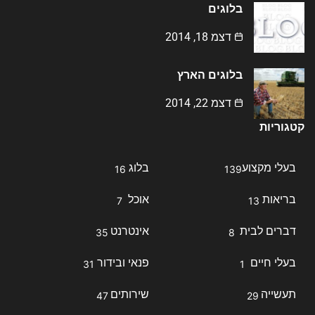
בלוגים
דצמ 18, 2014
בלוגים הארץ
דצמ 22, 2014
קטגוריות
בעלי מקצוע
בלוג
16
139
בריאות
אוכל
7
13
דברים לבית
אינטרנט
35
8
בעלי חיים
פנאי ובידור
31
1
תעשייה
שירותים
47
29