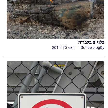
בלוגים בעברית
By
Sunbelblog
דצמ 25, 2014