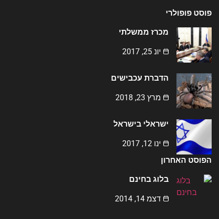
פוסט פופולרי
מכרז ממשלתי
יונ 25, 2017
הדברת עכבישים
מרץ 23, 2018
ישראלי בישראל
ינו 12, 2017
הפוסט האחרון
בלוג בחינם
דצמ 14, 2014