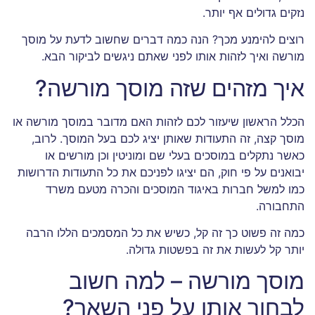
נזקים גדולים אף יותר.
רוצים להימנע מכך? הנה כמה דברים שחשוב לדעת על מוסך
מורשה ואיך לזהות אותו לפני שאתם ניגשים לביקור הבא.
איך מזהים שזה מוסך מורשה?
הכלל הראשון שיעזור לכם לזהות האם מדובר במוסך מורשה או
מוסך קצה, זה התעודות שאותן יציג לכם בעל המוסך. לרוב,
כאשר נתקלים במוסכים בעלי שם ומוניטין וכן מורשים או
יבואנים על פי חוק, הם יציגו לפניכם את כל התעודות הדרושות
כמו למשל חברות באיגוד המוסכים והכרה מטעם משרד
התחבורה.
כמה זה פשוט כך זה קל, כשיש את כל המסמכים הללו הרבה
יותר קל לעשות את זה בפשטות גדולה.
מוסך מורשה – למה חשוב
לבחור אותו על פני השאר?