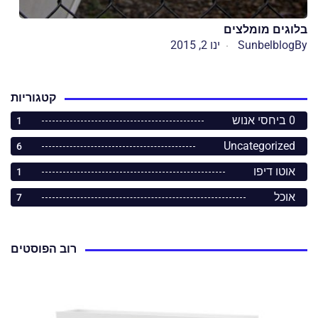
בלוגים מומלצים
By
Sunbelblog
ינו 2, 2015
קטגוריות
0 ביחסי אנוש
1
Uncategorized
6
אוטו דיפו
1
אוכל
7
רוב הפוסטים