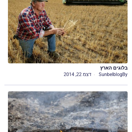
בלוגים הארץ
By
Sunbelblog
דצמ 22, 2014