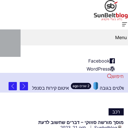
Menu
Facebook
WordPress
חיפוש
2 שנים ago
קרונות חשובים בהתקנת שלטים בגובה
איטום קירות ב
רכב
מוסך מורשה סוזוקי – דברים שחשוב לדעת
Sunbelblog
מאי 21, 2023