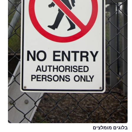
בלוגים מומלצים