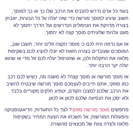
בעוד כל אדם נדרש להכניס את הרכב שלו כך או כך למוסך,
חשוב שיגיע למוסך מורשה כדי שזה יעלה על כל הבעיות, יאבחן
בצורה מדויקת את הטיפולים הנדרשים ועל הדרך יחסוך לא
מעט עלויות שלעיתים מוסך קצה לא יחסוך.
אז אם נדמה היה לכם כי מוסכי הקצה זולים יותר, חשבו שוב,
המוסכים שעובדים בצורה הזאת לא יוכלו להציג לכם בשקיפות
מלאה את התקלות ולכן, או שהטיפול יעלה לכם זול מדי או שהוא
יעלה יקר הרבה יותר.
אז מוסך מורשה או מוסך קצה? לא משנה מה, כשיש לכם רכב
כמו סוזוקי, אתם חייבים לעצמכם מוסך מורשה שיבטיח להשיב
את הרכב שלכם למצבו הקודם, יטמיע חלקים מקוריים בלבד
ולא יסכן את הנסיעה שלכם לכאן או לכאן.
מחפשים
מוסך מורשה סוזוקי
? לצד כל התעודות, הדיאגנוסטיקה
והפעולות המורשות, אל תשכחו את הצעת המחיר בשקיפות
מלאה ולצדה צוות של מכונאים מהשורה.