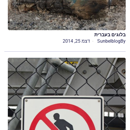
בלוגים בעברית
By
Sunbelblog
דצמ 25, 2014