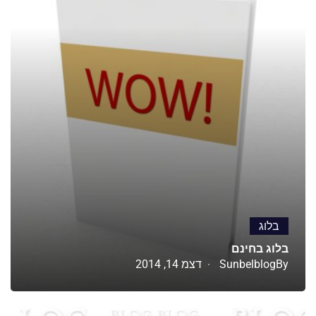
בלוג
בלוג בחינם
By
Sunbelblog
דצמ 14, 2014