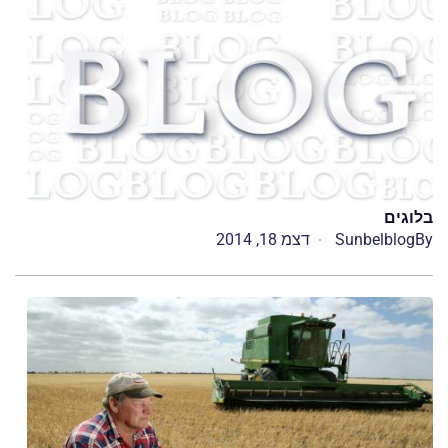
בלוגים
By
Sunbelblog
דצמ 18, 2014