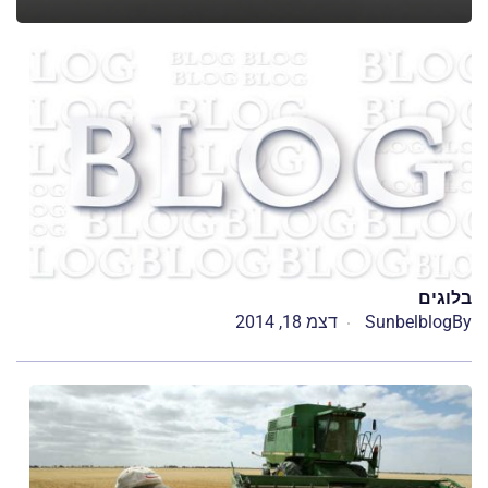
בלוגים
By
Sunbelblog
דצמ 18, 2014