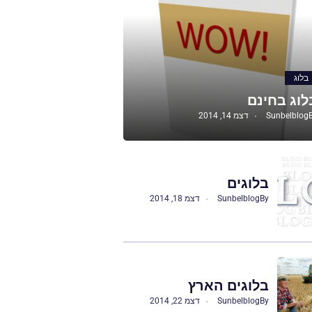
בלוג
לוג בחינם
Sunbelblog
דצמ 14, 2014
בלוגים
By
Sunbelblog
דצמ 18, 2014
בלוגים הארץ
By
Sunbelblog
דצמ 22, 2014