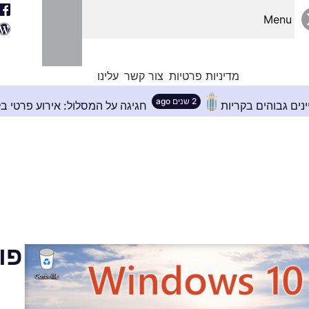
Menu
מדיניות פרטיות
צור קשר
עלינו
2 שנים ago
ן המושלם לבניינים גבוהים בקריות
חגיגה על המסלול
פו