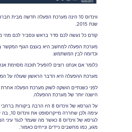
ווינדוס 10 הינה מערכת הפעלה חדשה מבית 
שנת 2015.
קודם כל נעשה לכם סדר בראש ונסביר לכם מהי מ
מערכת הפעלה למחשב היא בעצם הגוף המקשר בין
וכדומה לבין המשתמש.
כלומר אם אנחנו רוצים להפעיל תוכנה מסוימת א
מערכת ההפעלה היא הדבר הראשון שעולה על המחש
הישנה יותר של מערכת ההפעלה.
על הגרסא של ווינדוס 8 היו הרב
עימה ולכ
לגרסא של ווינדוס 8 כאשר מה שעמד
מגע, כמו מחשבים ניידים ונייחים כאמור.