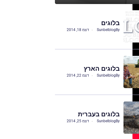
בלוגים
By
Sunbelblog
דצמ 18, 2014
בלוגים הארץ
By
Sunbelblog
דצמ 22, 2014
בלוגים בעברית
By
Sunbelblog
דצמ 25, 2014