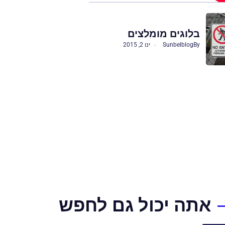
בלוגים מומלצים
By
Sunbelblog
ינו 2, 2015
אתה יכול גם לחפש