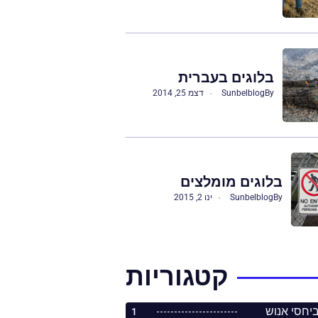
בלוגים בעברית
By
Sunbelblog
דצמ 25, 2014
בלוגים מומלצים
By
Sunbelblog
ינו 2, 2015
קטגוריות
1