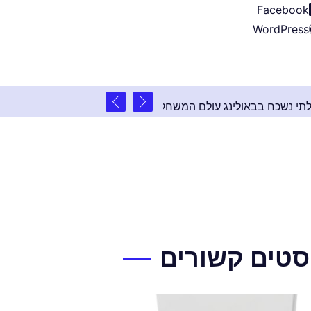
Facebook
WordPress
2 שנים ago
: אירוע פרטי בלתי נשכח בבאולינג עולם המשחקים
סטים קשורים