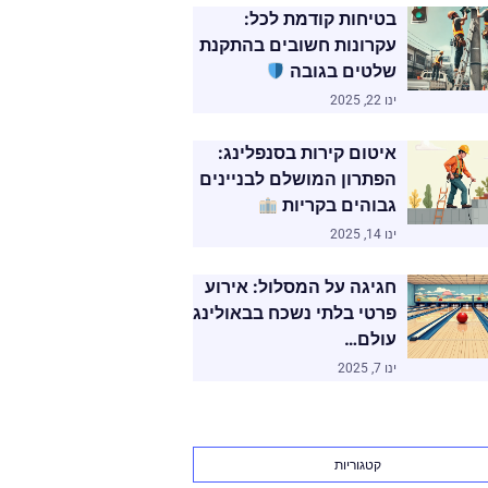
בטיחות קודמת לכל:
עקרונות חשובים בהתקנת
שלטים בגובה
ינו 22, 2025
איטום קירות בסנפלינג:
הפתרון המושלם לבניינים
גבוהים בקריות
ינו 14, 2025
חגיגה על המסלול: אירוע
פרטי בלתי נשכח בבאולינג
עולם…
ינו 7, 2025
קטגוריות