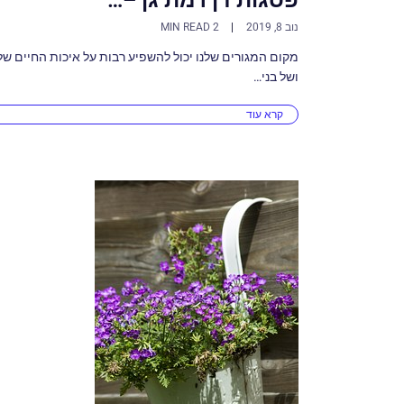
נוב 8, 2019
2 MIN READ
מקום המגורים שלנו יכול להשפיע רבות על איכות החיים של
ושל בני…
קרא עוד