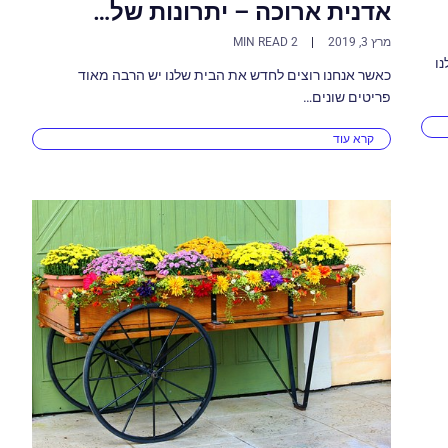
אדנית ארוכה – יתרונות של…
מרץ 3, 2019
2 MIN READ
נו
כאשר אנחנו רוצים לחדש את הבית שלנו יש הרבה מאוד
פריטים שונים…
קרא עוד