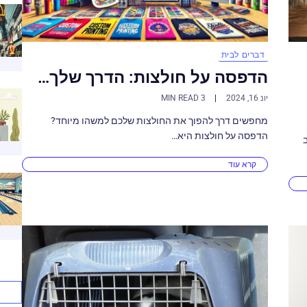
דברים לבית
הדפסה על חולצות: הדרך שלך…
יונ 16, 2024
3 MIN READ
מחפשים דרך להפוך את החולצות שלכם למשהו מיוחד?
הדפסה על חולצות היא…
קרא עוד