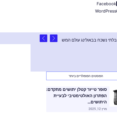
Facebook
WordPress
2 שנים ago
ל: אירוע פרטי בלתי נשכח בבאולינג עולם המשחקים
הפוסטים הפופולריים ביותר
סופר טייזר קטלן יתושים מתקדם:
הפתרון האולטימטיבי לבעיית
היתושים…
מרץ 12, 2025