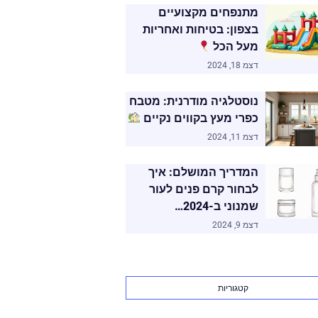
מתנפחים מקצועיים
בצפון: בטיחות ואחריות
מעל הכל
דצמ 18, 2024
נוסטלגיה מודרנית: מטבח
כפרי מעץ בקווים נקיים
דצמ 11, 2024
המדריך המושלם: איך
לבחור קרם פנים לעור
שמנוני ב-2024…
דצמ 9, 2024
קטגוריות