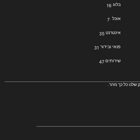
בלוג
16
אוכל
7
אינטרנט
35
פנאי ובידור
31
שירותים
47
 שלנו כל כך מהר.