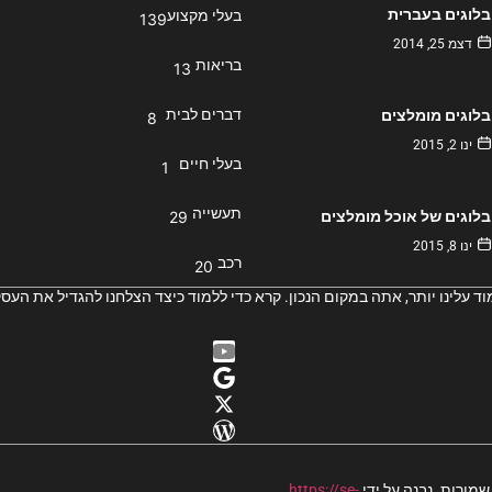
בלוגים בעברית
בעלי מקצוע
139
דצמ 25, 2014
בריאות
13
דברים לבית
בלוגים מומלצים
8
ינו 2, 2015
בעלי חיים
1
תעשייה
בלוגים של אוכל מומלצים
29
ינו 8, 2015
רכב
20
 עלינו יותר, אתה במקום הנכון. קרא כדי ללמוד כיצד הצלחנו להגדיל את העסק
https://se-