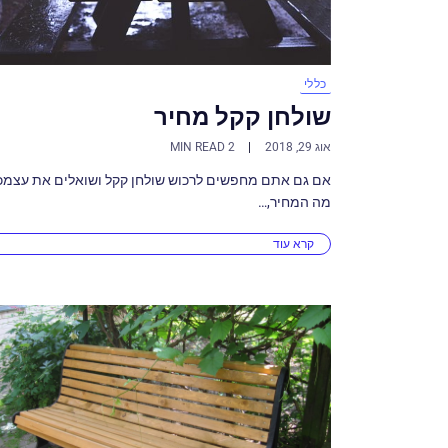
כללי
שולחן קקל מחיר
אוג 29, 2018
2 MIN READ
אם גם אתם מחפשים לרכוש שולחן קקל ושואלים את עצמכ
מה המחיר,…
קרא עוד