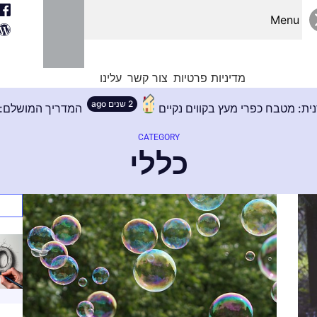
Menu
מדיניות פרטיות
צור קשר
עלינו
2 שנים ago
נוסטלגיה מודרנית: מטבח כפרי מעץ בקווים נקיים
CATEGORY
כללי