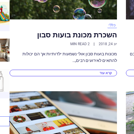
כללי
השכרת מכונת בועות סבון
יונ 24, 2018
2 MIN READ
מכונות בועות סבון אולי נשמעות ילדותיות אך הם יכולות
ם
להתאים לאירועים רבים,…
קרא עוד