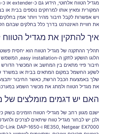
מגדיל הטו
את חוויית האינטרנט בדרך כלל בחלקים שבהם הק
איך להתקין את מגדיל הטווח 
הלוגו הושקע לתק
לשקע החשמל במקום המתאים בבית או במשרד של
שלך באמצעות הכבל הרשת, כאשר החיבור יתבצע ל
את מגדיל הטווח ולמתג את מכשיר השמע במערכ
האם יש דגמים מומלצים של מג
ישנם מגוון רחב של מגדילי הטווח הזמינים בשוק כי
0