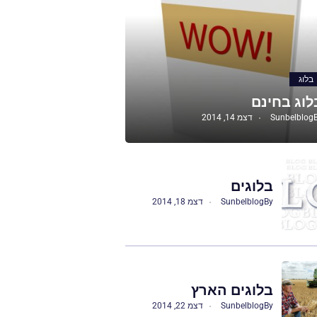
בלוג
לוג בחינם
Sunbelblog
דצמ 14, 2014
בלוגים
By
Sunbelblog
דצמ 18, 2014
בלוגים הארץ
By
Sunbelblog
דצמ 22, 2014