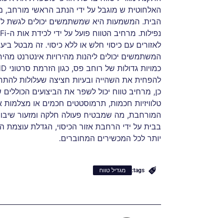
האלחוטית ש מוגבל על ידי הנתב הראשי מורחב, מ
לאזורים עם כיסוי חלש או ללא כיסוי. זה מבטל ביע
המשתמשים יכולים ליהנות מהירויות אינטרנט מהירו
להפחית את השהייה ובעיות חציצה שעלולות להתר
כן, מרחיב טווח יכול לשפר את הביצועים הכוללים 
טלוויזיות חכמות, תרמוסטטים חכמים או מצלמות
המורחבת, מה שמבטיח פעולה חלקה ומזעור שיבוש
בבית על ידי הרחבת אזור הכיסוי, הגדלת עוצמת ה
יותר לכל המכשירים המחוברים.
tags:
מגדיל טווח