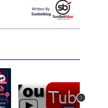
Written By
Sunbelblog
אינט
אינטרנט