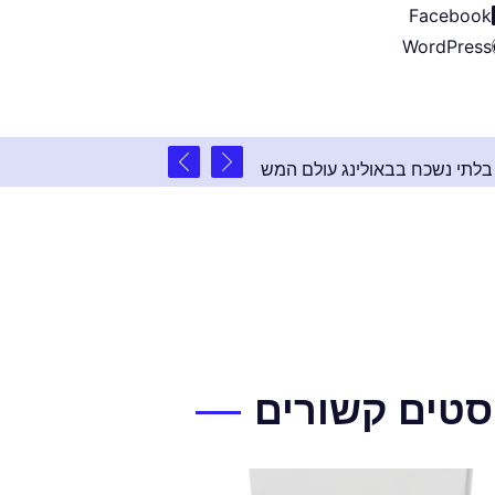
Facebook
WordPress
2 שנים ago
ול: אירוע פרטי בלתי נשכח בבאולינג עולם המשחקים
סטים קשורים