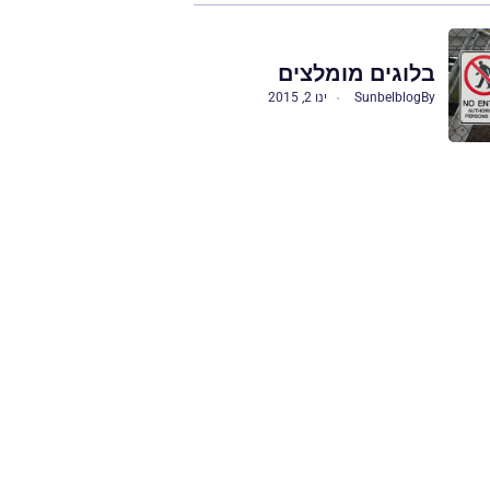
בלוגים מומלצים
By
Sunbelblog
ינו 2, 2015