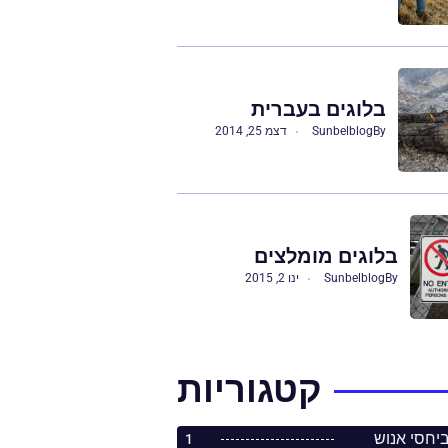
בלוגים בעברית
By
Sunbelblog
דצמ 25, 2014
בלוגים מומלצים
By
Sunbelblog
ינו 2, 2015
קטגוריות
1