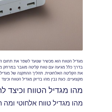
בדרך כלל מגיעה עם טווח קליטה מוגבר במרחק מוג
את הקליטה האלחוטית. תהליך ההתקנה של מגדיל ה
מקצועיים. כעת נבין מהו בדיוק מגדיל הטווח וכיצד 
מהו מגדיל הטווח וכיצד לה
מהו מגדיל טווח אלחוטי ומה 