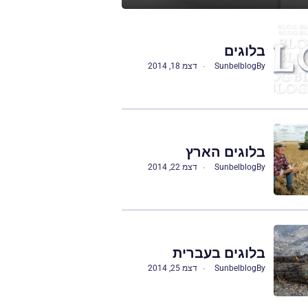
בלוגים
By
Sunbelblog
דצמ 18, 2014
בלוגים הארץ
By
Sunbelblog
דצמ 22, 2014
בלוגים בעברית
By
Sunbelblog
דצמ 25, 2014