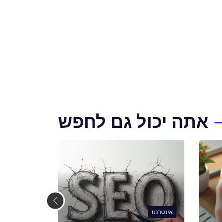
אתה יכול גם לחפש
אינטרנט
אינטרנט