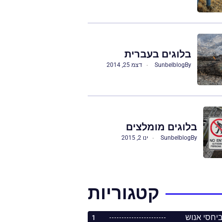
בלוגים בעברית
By
Sunbelblog
דצמ 25, 2014
בלוגים מומלצים
By
Sunbelblog
ינו 2, 2015
קטגוריות
1