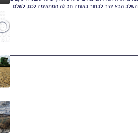
 השלב הבא יהיה לבחור באותה חבילה המתאימה לכם, לשלם