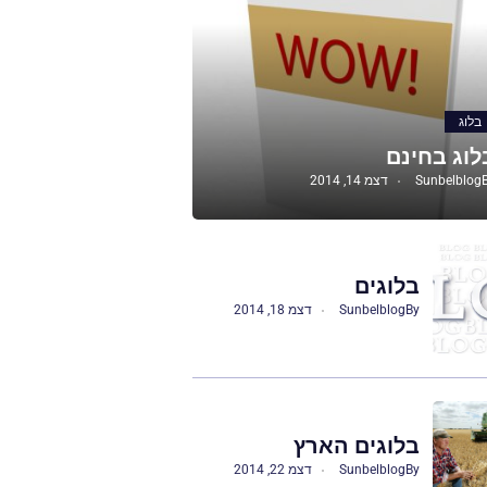
בלוג
לוג בחינם
Sunbelblog
דצמ 14, 2014
בלוגים
By
Sunbelblog
דצמ 18, 2014
בלוגים הארץ
By
Sunbelblog
דצמ 22, 2014