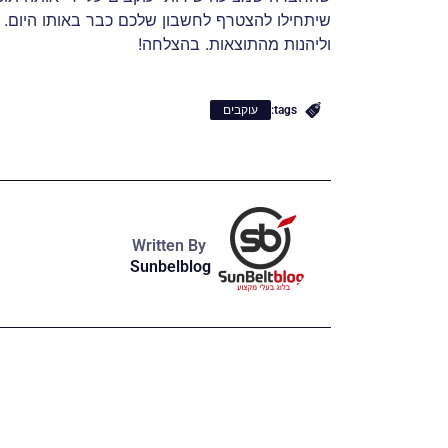
שיתחילו להצטרף לחשבון שלכם כבר באותו היום.
וליהנות מהתוצאות. בהצלחה!
tags:
עוקבים
Written By
Sunbelblog