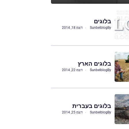
בלוגים
By
Sunbelblog
דצמ 18, 2014
בלוגים הארץ
By
Sunbelblog
דצמ 22, 2014
בלוגים בעברית
By
Sunbelblog
דצמ 25, 2014