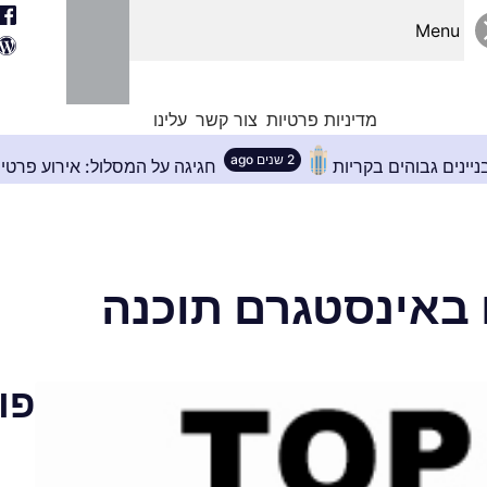
Menu
מדיניות פרטיות
צור קשר
עלינו
2 שנים ago
ון המושלם לבניינים גבוהים בקריות
חגיגה על המסלול
 באינסטגרם תוכנה
פו