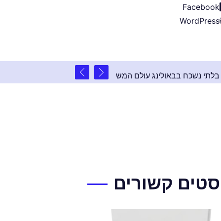
Facebook
WordPress
2 שנים ago
: אירוע פרטי בלתי נשכח בבאולינג עולם המשחקים
סטים קשורים