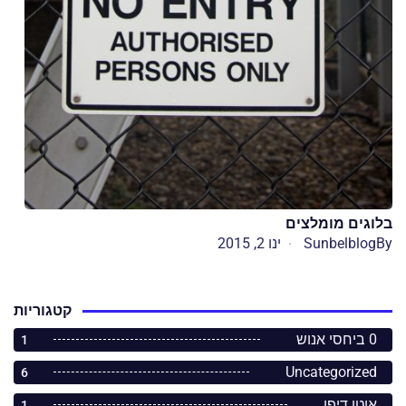
בלוגים מומלצים
By
Sunbelblog
ינו 2, 2015
קטגוריות
0 ביחסי אנוש
1
Uncategorized
6
אוטו דיפו
1