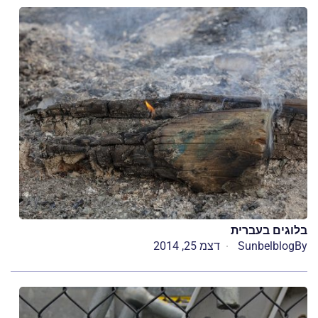
בלוגים בעברית
By
Sunbelblog
דצמ 25, 2014