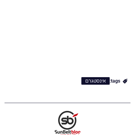
tags:
אינסטגרם