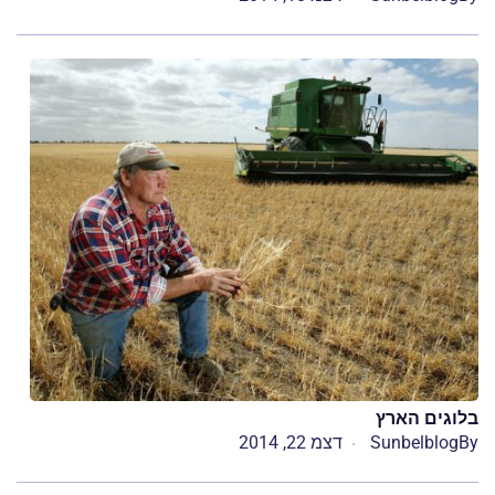
בלוגים הארץ
By
Sunbelblog
דצמ 22, 2014