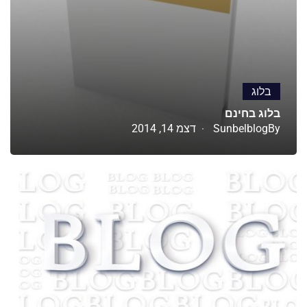
בלוג
בלוג בחינם
By
Sunbelblog
דצמ 14, 2014