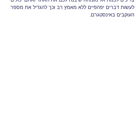
לעשות דברים יפהפיים ללא מאמץ רב וכך להגדיל את מספר
העוקבים באינסטגרם.