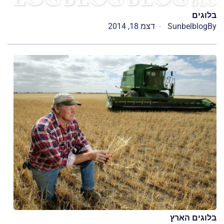
בלוגים
By
Sunbelblog
דצמ 18, 2014
בלוגים הארץ