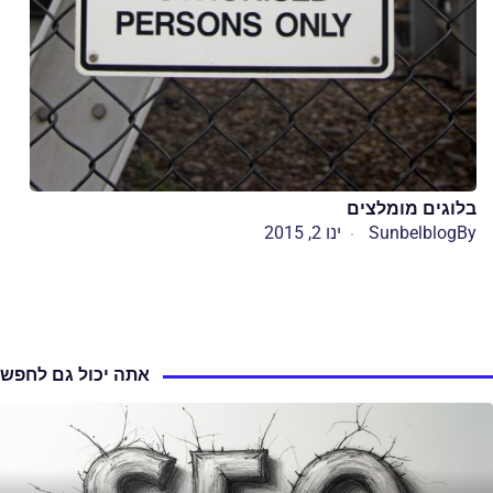
בלוגים מומלצים
By
Sunbelblog
ינו 2, 2015
אתה יכול גם לחפש