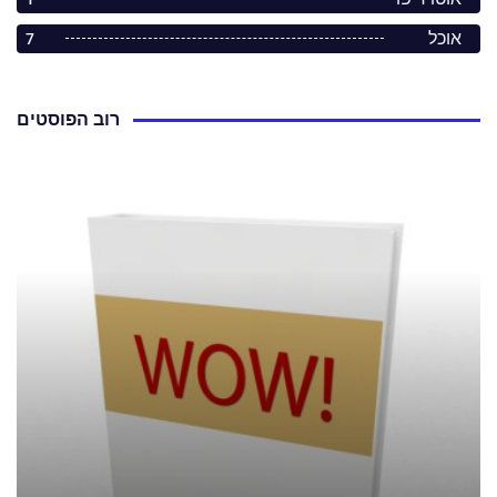
אוכל
7
רוב הפוסטים