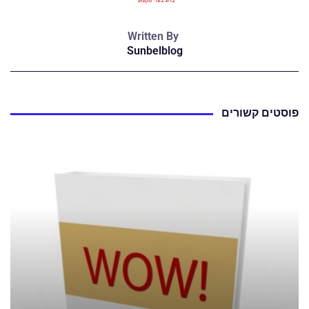
Written By
Sunbelblog
פוסטים קשורים