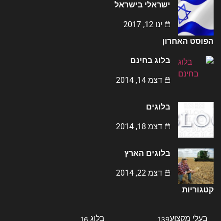
ישראלי בישראל
ינו 12, 2017
הפוסט האחרון
בלוג בחינם
דצמ 14, 2014
בלוגים
דצמ 18, 2014
בלוגים הארץ
דצמ 22, 2014
קטגוריות
בעלי מקצוע
בלוג
16
139