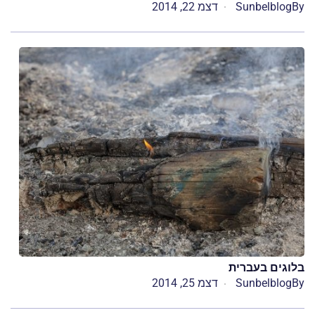
By
Sunbelblog
דצמ 22, 2014
בלוגים בעברית
By
Sunbelblog
דצמ 25, 2014