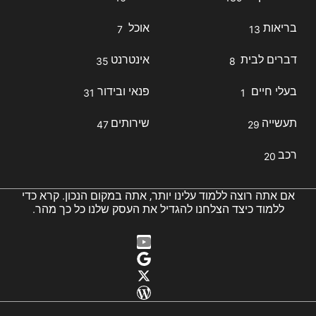
בריאות
אוכל
7
13
דברים לבית
אינטרנט
35
8
בעלי חיים
פנאי ובידור
31
1
תעשייה
שירותים
47
29
רכב
20
אם אתה רוצה ללמוד עלינו יותר, אתה במקום הנכון. קרא כדי
ללמוד כיצד הצלחנו להגדיל את העסק שלנו כל כך מהר.