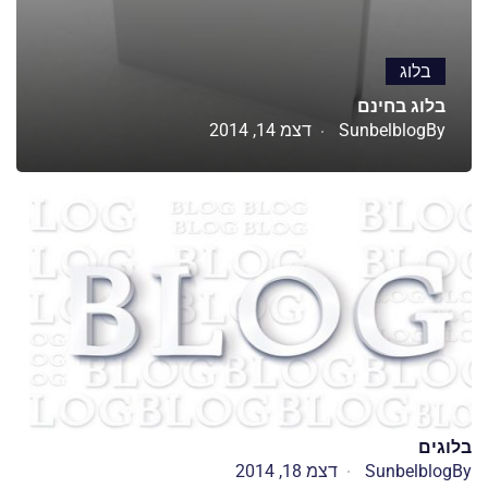
בלוג
בלוג בחינם
By
Sunbelblog
דצמ 14, 2014
בלוגים
By
Sunbelblog
דצמ 18, 2014