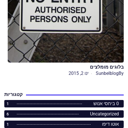
בלוגים מומלצים
By
Sunbelblog
ינו 2, 2015
קטגוריות
0 ביחסי אנוש
1
Uncategorized
6
אוטו דיפו
1