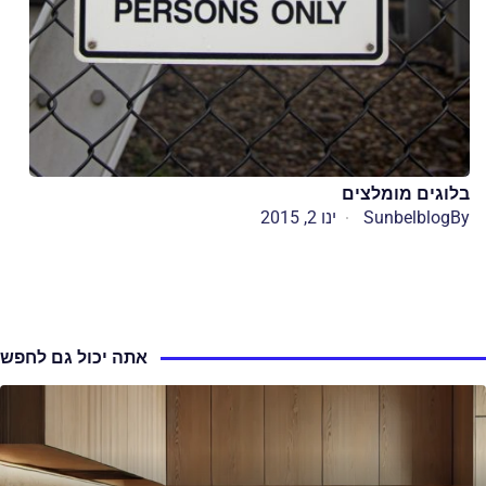
בלוגים מומלצים
By
Sunbelblog
ינו 2, 2015
אתה יכול גם לחפש