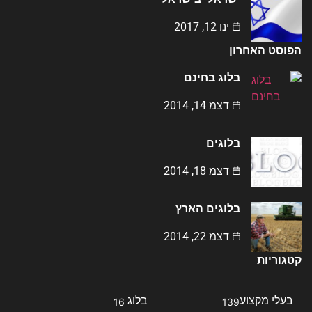
ינו 12, 2017
הפוסט האחרון
בלוג בחינם
דצמ 14, 2014
בלוגים
דצמ 18, 2014
בלוגים הארץ
דצמ 22, 2014
קטגוריות
בעלי מקצוע
בלוג
16
139