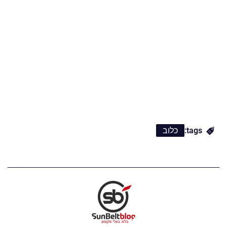
tags:
כלוב