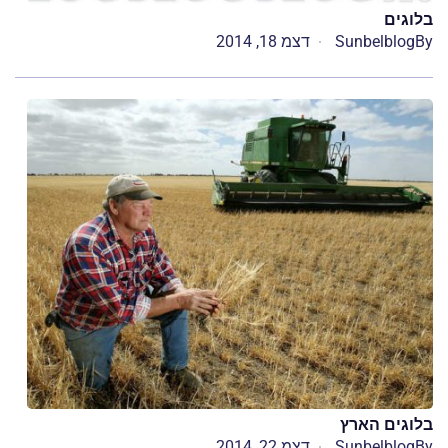
בלוגים
By
Sunbelblog
דצמ 18, 2014
בלוגים הארץ
By
Sunbelblog
דצמ 22, 2014