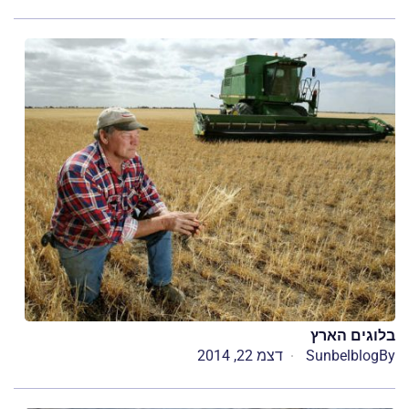
בלוגים הארץ
By
Sunbelblog
דצמ 22, 2014