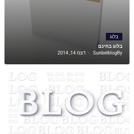
בלוג
בלוג בחינם
By
Sunbelblog
דצמ 14, 2014