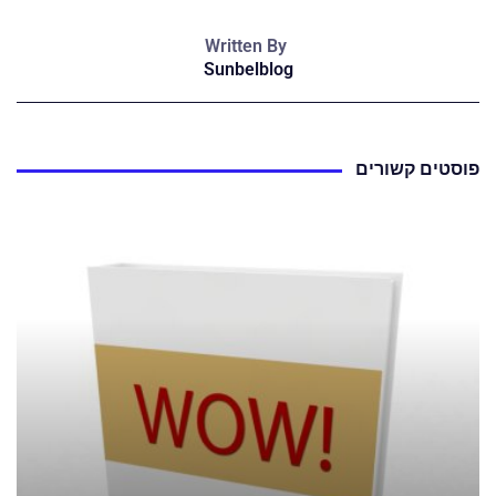
Written By
Sunbelblog
פוסטים קשורים