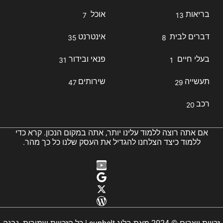
בריאות
אוכל
7
13
דברים לבית
אינטרנט
35
8
בעלי חיים
פנאי ובידור
31
1
תעשייה
שירותים
47
29
רכב
20
אם אתה רוצה ללמוד עלינו יותר, אתה במקום הנכון. קרא כדי
ללמוד כיצד הצלחנו להגדיל את העסק שלנו כל כך מהר.