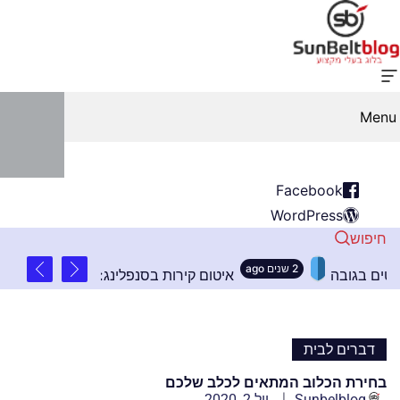
Menu
Facebook
WordPress
חיפוש
2 שנים ago
ונות חשובים בהתקנת שלטים בגובה
איטום קירות בסנ
דברים לבית
בחירת הכלוב המתאים לכלב שלכם
Sunbelblog
יול 2, 2020