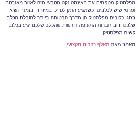
מפלסטיק מטפחים את האינסטינקט הטבעי הזה לאזור מאובטח
ופרטי שיש לכלבים. כשמגיע הזמן לטייל, במיוחד בזמני השיא
בחג, כלובים מפלסטיק הן הדרך הבטוחה ביותר להובלת הכלב
שלכם ורוב חברות התעופה דורשות שהכלב שלכם יגיע בכלוב
קשיח מפלסטיק.
מאמר מאת
מאלף כלבים מקצועי