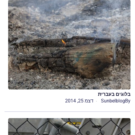
בלוגים בעברית
By
Sunbelblog
דצמ 25, 2014