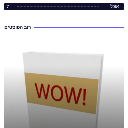
אוכל
7
רוב הפוסטים