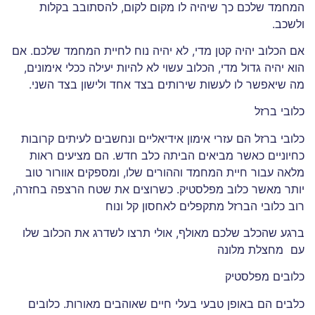
המחמד שלכם כך שיהיה לו מקום לקום, להסתובב בקלות
ולשכב.
אם הכלוב יהיה קטן מדי, לא יהיה נוח לחיית המחמד שלכם. אם
הוא יהיה גדול מדי, הכלוב עשוי לא להיות יעילה ככלי אימונים,
מה שיאפשר לו לעשות שירותים בצד אחד ולישון בצד השני.
כלובי ברזל
כלובי ברזל הם עזרי אימון אידיאליים ונחשבים לעיתים קרובות
כחיוניים כאשר מביאים הביתה כלב חדש. הם מציעים ראות
מלאה עבור חיית המחמד וההורים שלו, ומספקים אוורור טוב
יותר מאשר כלוב מפלסטיק. כשרוצים את שטח הרצפה בחזרה,
רוב כלובי הברזל מתקפלים לאחסון קל ונוח
ברגע שהכלב שלכם מאולף, אולי תרצו לשדרג את הכלוב שלו
עם מחצלת מלונה
כלובים מפלסטיק
כלבים הם באופן טבעי בעלי חיים שאוהבים מאורות. כלובים