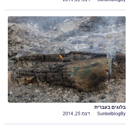
בלוגים בעברית
By
Sunbelblog
דצמ 25, 2014