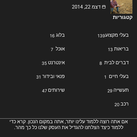
דצמ 22, 2014
קטגוריות
בעלי מקצוע
בלוג
16
139
בריאות
אוכל
7
13
דברים לבית
אינטרנט
35
8
בעלי חיים
פנאי ובידור
31
1
תעשייה
שירותים
47
29
רכב
20
אם אתה רוצה ללמוד עלינו יותר, אתה במקום הנכון. קרא כדי
ללמוד כיצד הצלחנו להגדיל את העסק שלנו כל כך מהר.