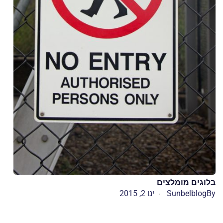
בלוגים מומלצים
By
Sunbelblog
ינו 2, 2015