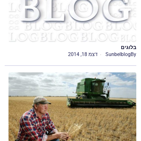
בלוגים
By
Sunbelblog
דצמ 18, 2014