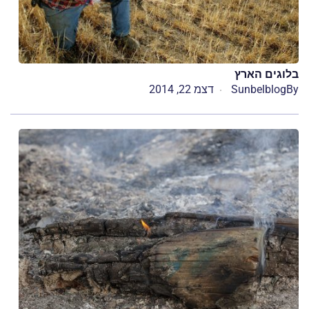
בלוגים הארץ
By
Sunbelblog
דצמ 22, 2014