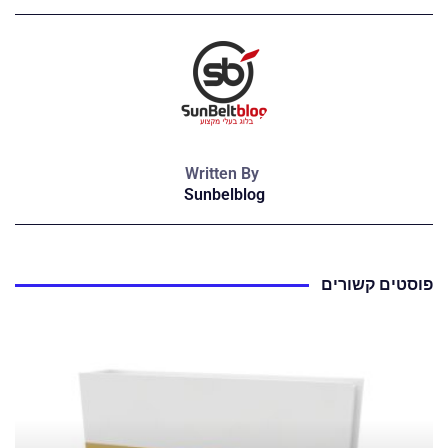
Written By
Sunbelblog
פוסטים קשורים