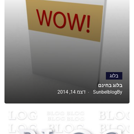
בלוג
בלוג בחינם
By
Sunbelblog
דצמ 14, 2014