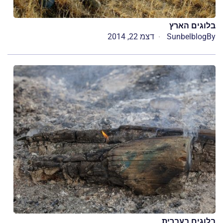
בלוגים הארץ
By
Sunbelblog
דצמ 22, 2014
בלוגים בעברית