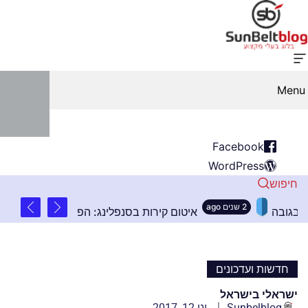
Menu
Facebook
WordPress
חיפוש
2 שנים ago
שובים בהתקנת שלטים בגובה
איטום קירות בסנפלינג:
חדשות ועדכונים
ישראלי בישראל
Sunbelblog
ינו 12, 2017