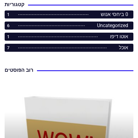
קטגוריות
0 ביחסי אנוש
1
Uncategorized
6
אוטו דיפו
1
אוכל
7
רוב הפוסטים