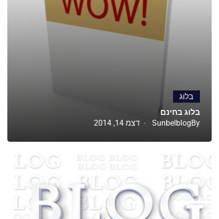
בלוג
בלוג בחינם
By
Sunbelblog
דצמ 14, 2014