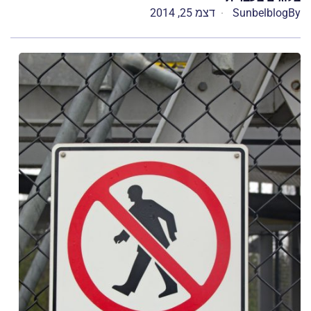
By
Sunbelblog
דצמ 25, 2014