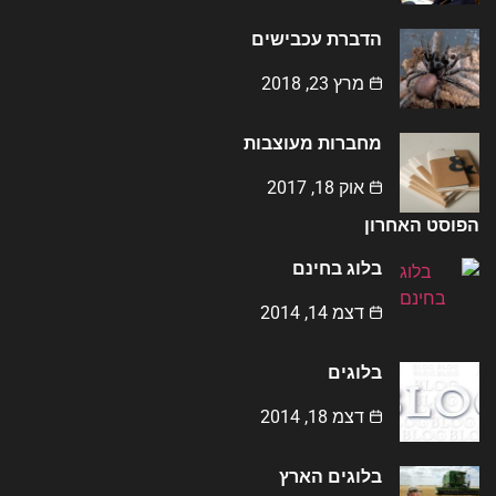
הדברת עכבישים
מרץ 23, 2018
מחברות מעוצבות
אוק 18, 2017
הפוסט האחרון
בלוג בחינם
דצמ 14, 2014
בלוגים
דצמ 18, 2014
בלוגים הארץ