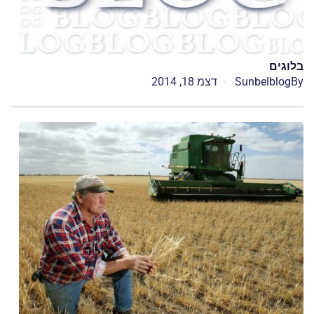
בלוגים
By
Sunbelblog
דצמ 18, 2014