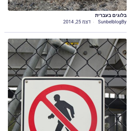
בלוגים בעברית
By
Sunbelblog
דצמ 25, 2014