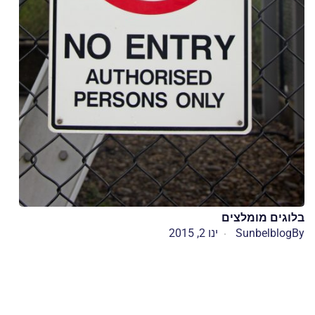
בלוגים מומלצים
By
Sunbelblog
ינו 2, 2015