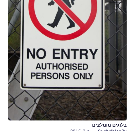
בלוגים מומלצים