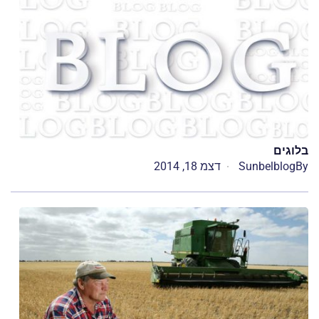
בלוגים
By
Sunbelblog
דצמ 18, 2014