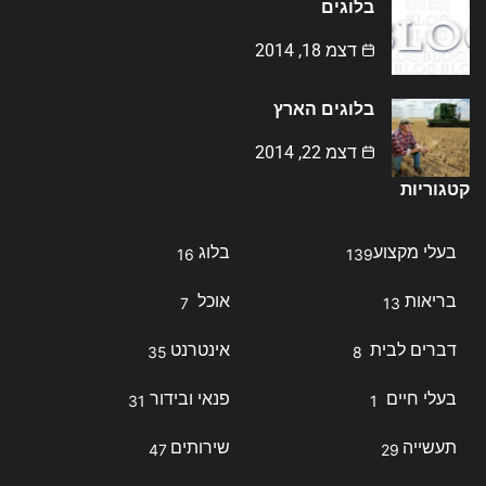
בלוגים
דצמ 18, 2014
בלוגים הארץ
דצמ 22, 2014
קטגוריות
בעלי מקצוע
בלוג
16
139
בריאות
אוכל
7
13
דברים לבית
אינטרנט
35
8
בעלי חיים
פנאי ובידור
31
1
תעשייה
שירותים
47
29