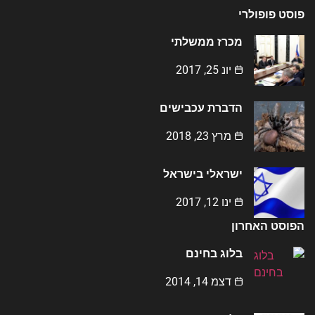
פוסט פופולרי
מכרז ממשלתי
יונ 25, 2017
הדברת עכבישים
מרץ 23, 2018
ישראלי בישראל
ינו 12, 2017
הפוסט האחרון
בלוג בחינם
דצמ 14, 2014