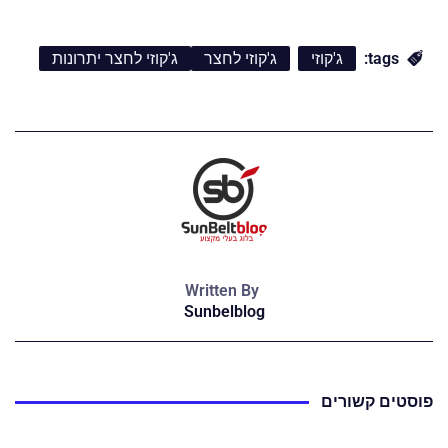
tags:
ג'קוזי
ג'קוזי לחצר
ג'קוזי לחצר יתרונות
Written By
Sunbelblog
פוסטים קשורים