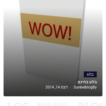
בלוג
בלוג בחינם
By
Sunbelblog
דצמ 14, 2014