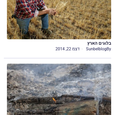
בלוגים הארץ
By
Sunbelblog
דצמ 22, 2014