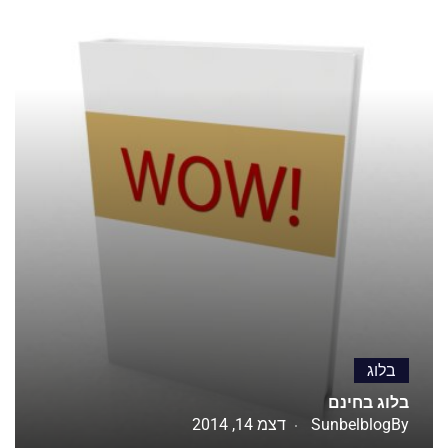
בלוג
בלוג בחינם
By
Sunbelblog
דצמ 14, 2014