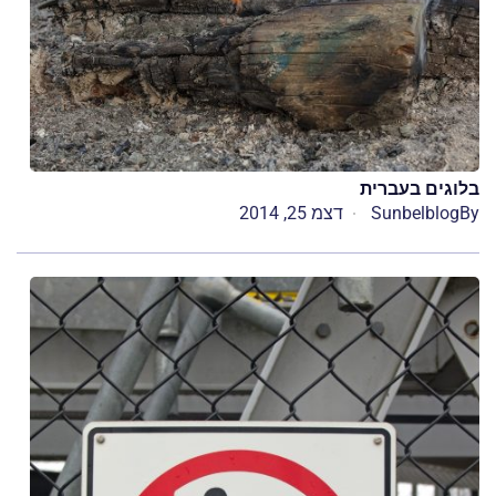
בלוגים בעברית
By
Sunbelblog
דצמ 25, 2014