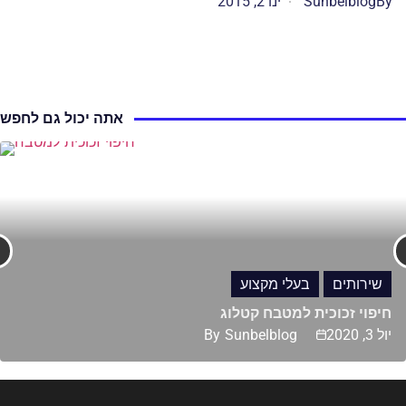
By
Sunbelblog
ינו 2, 2015
אתה יכול גם לחפש
שירותים
בעלי מקצוע
חיפוי זכוכית למטבח קטלוג
יול 3, 2020
Sunbelblog
By