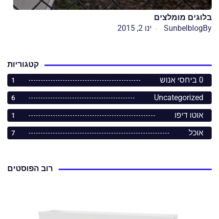
בלוגים מומלצים
By
Sunbelblog
ינו 2, 2015
קטגוריות
0 ביחסי אנוש
1
Uncategorized
6
אוטו דיפו
1
אוכל
7
רוב הפוסטים