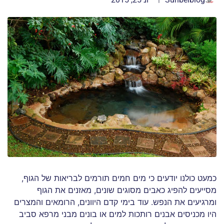
כמעט כולנו יודעים כי מים חמים תורמים לבריאות של הגוף,
מסייעים להפיג כאבים מסוגים שונים, מאזנים את הגוף
ומרגיעים את הנפש. עוד בימי קדם היוונים, הרומאים והמצרים
היו מכניסים אבנים רותכות למים או בונים מבני מרפא סביב