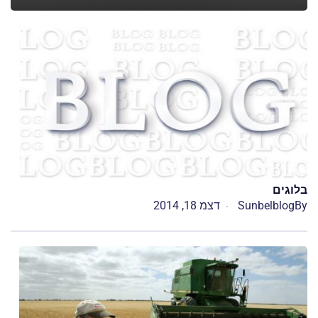
בלוגים
By
Sunbelblog
דצמ 18, 2014