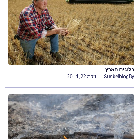
בלוגים הארץ
By
Sunbelblog
דצמ 22, 2014