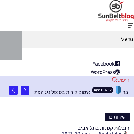
Menu
Facebook
WordPress
חיפוש
2 שנים ago
ובים בהתקנת שלטים בגובה
איטום קירות בסנפלינג: 
שירותים
הובלות קטנות בתל אביב
Sunbelblog
דצמ 10, 2021