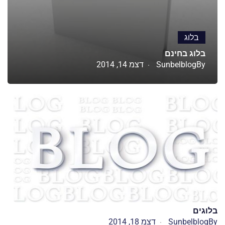
בלוג
בלוג בחינם
By
Sunbelblog
דצמ 14, 2014
בלוגים
By
Sunbelblog
דצמ 18, 2014