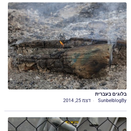
בלוגים בעברית
By
Sunbelblog
דצמ 25, 2014