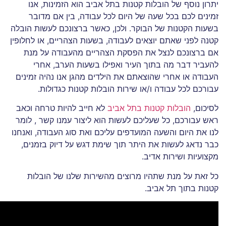
יתרון נוסף של הובלות קטנות בתל אביב הוא הזמינות, אנו
זמינים לכם בכל שעה של היום לכל עבודה, בין אם מדובר
בשעות הקטנות של הבוקר. ולכן, כאשר ברצונכם לעשות הובלה
קטנה לפני שאתם יוצאים לעבודה, בשעות הצהריים, או לחלופין
אם ברצונכם לנצל את הפסקת הצהריים מהעבודה על מנת
להעביר דבר מה בתוך העיר ואפילו בשעות הערב, אחרי
העבודה או אחרי שהוצאתם את הילדים מהגן אנו נהיה זמינים
עבורכם לכל עבודה ו/או שירות הובלות קטנות כגדולות.
לסיכום,
הובלות קטנות בתל אביב
לא חייב להיות טרחה וכאב
ראש עבורכם, כל שעליכם לעשות הוא ליצור עמנו קשר , לומר
לנו את היום והשעה המועדפים עליכם ואת סוג העבודה, ואנחנו
כבר נדאג לעשות את היתר תוך שימת דגש על דיוק בזמנים,
מקצועיות ושירות אדיב.
כל זאת על מנת שתהיו מרוצים מהשירות שלנו של הובלות
קטנות בתוך תל אביב.