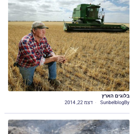
בלוגים הארץ
By
Sunbelblog
דצמ 22, 2014