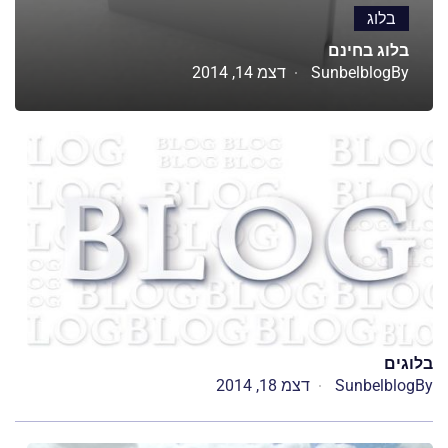
בלוג
בלוג בחינם
By
Sunbelblog
דצמ 14, 2014
בלוגים
By
Sunbelblog
דצמ 18, 2014