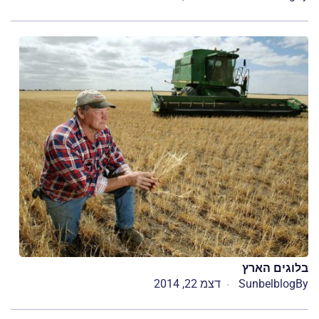
בלוגים הארץ
By
Sunbelblog
דצמ 22, 2014