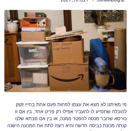
מי מאיתנו לא מצא את עצמו לפחות פעם אחת בחייו זקוק
להובלה שתסייע לו להעביר אפילו רק פריט אחד, בין אם זו
כורסא שחבר מנסה להפטר ממנה, או בין אם סבתא שלנו
קנתה מכונת כביסה חדשה והיא רוצה לתת את המכונה הישנה