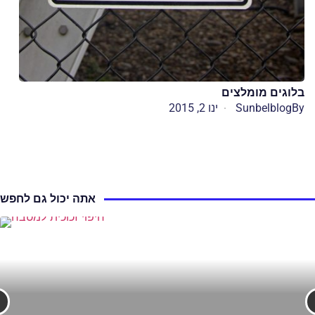
בלוגים מומלצים
By
Sunbelblog
ינו 2, 2015
אתה יכול גם לחפש