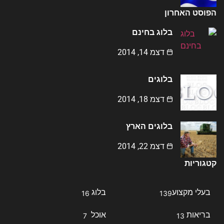
הפוסט האחרון
בלוג בחינם
דצמ 14, 2014
בלוגים
דצמ 18, 2014
בלוגים הארץ
דצמ 22, 2014
קטגוריות
בעלי מקצוע
בלוג
16
139
בריאות
אוכל
7
13