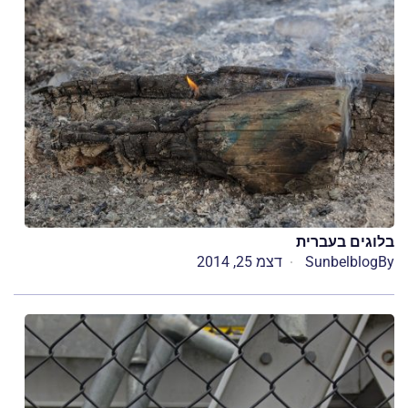
בלוגים בעברית
By
Sunbelblog
דצמ 25, 2014