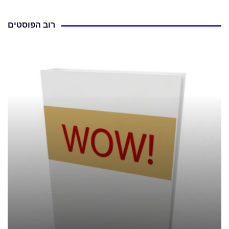
רוב הפוסטים