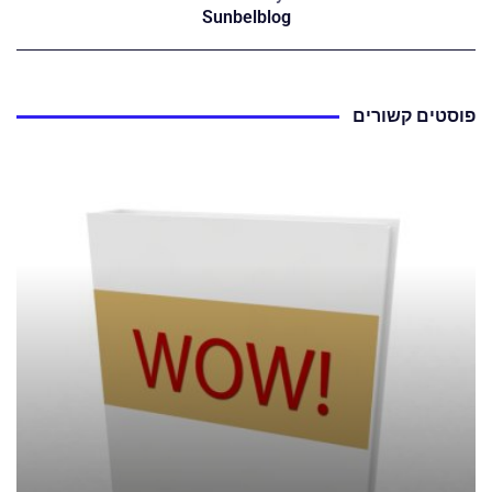
Sunbelblog
פוסטים קשורים