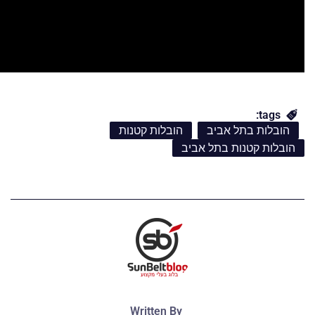
tags:
הובלות בתל אביב
הובלות קטנות
הובלות קטנות בתל אביב
Written By