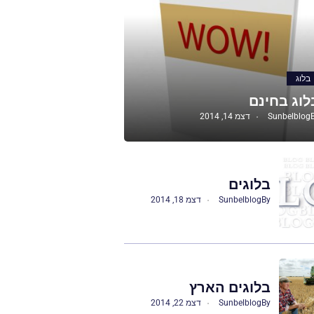
בלוג
לוג בחינם
Sunbelblog
דצמ 14, 2014
בלוגים
By
Sunbelblog
דצמ 18, 2014
בלוגים הארץ
By
Sunbelblog
דצמ 22, 2014