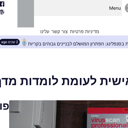
Menu
מדיניות פרטיות
צור קשר
עלינו
איטום קירות בסנפלינג: הפתרון המושלם לבניינים גבוהים בקר
שית לעומת לומדות מדף
פו