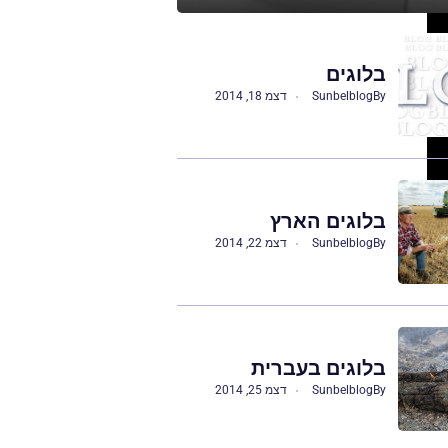
בלוגים
By
Sunbelblog
דצמ 18, 2014
בלוגים הארץ
By
Sunbelblog
דצמ 22, 2014
בלוגים בעברית
By
Sunbelblog
דצמ 25, 2014