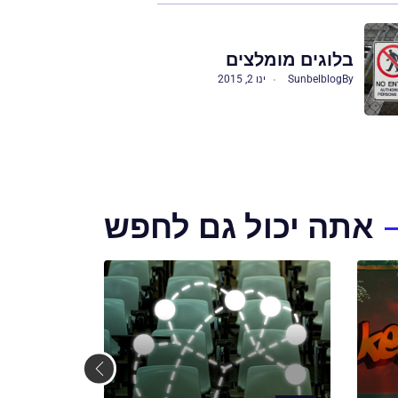
בלוגים מומלצים
By
Sunbelblog
ינו 2, 2015
אתה יכול גם לחפש