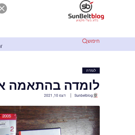
חיפוש
2 שנים ago
יחות קודמת לכל: עקרונות חשובים בהתקנת שלטים בגובה
לומדה
לומדה בהתאמה אי
Sunbelblog
דצמ 10, 2021