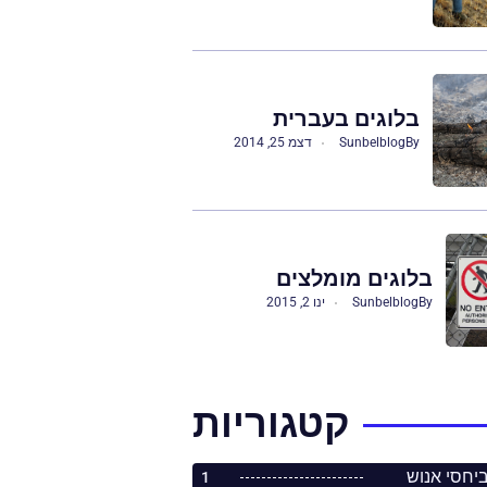
בלוגים בעברית
By
Sunbelblog
דצמ 25, 2014
בלוגים מומלצים
By
Sunbelblog
ינו 2, 2015
קטגוריות
1